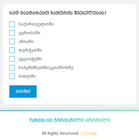
სად გაატარებთ ზამთრის შვებულებას?
საქართველოში
ევროპაში
აზიაში
თურქეთში
ეგვიპტეში
საბერძნეთში/კვიპროსზე
სახლში
პასუხი
TUREBI.GE ტურისტული პორტალი
CGroup
All Rights Reserved: