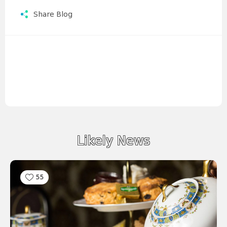
Share Blog
Likely News
55