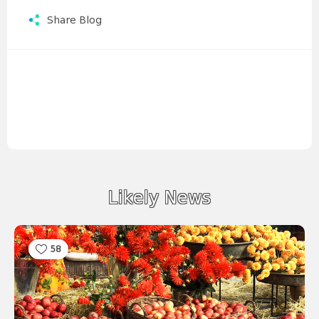
Share Blog
Likely News
58