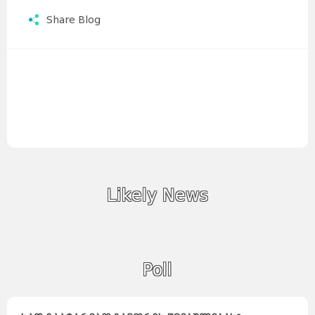
Share Blog
Likely News
Poll