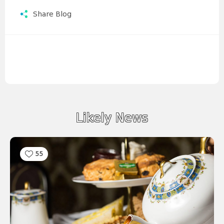
Share Blog
Likely News
55