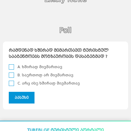
Poll
რამდენად ხშირად მიმართავთ ტურისტულ
სააგენტოებს მოგზაურობის დასაგეგმად ?
A. ხშირად მივმართავ
B. საერთოდ არ მივმართავ
C. არც ისე ხშირად მივმართავ
პასუხი
TUREBI.GE ტურისტული პორტალი