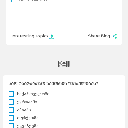
13 November 2019
Interesting Topics
Share Blog
Poll
სად გაატარებთ ზამთრის შვებულებას?
საქართველოში
ევროპაში
აზიაში
თურქეთში
ეგვიპტეში