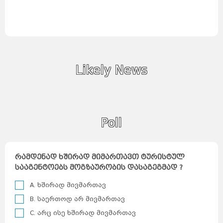
Likely News
Poll
რამდენად ხშირად მიმართავთ ტურისტულ
სააგენტოებს მოგზაურობის დასაგეგმად ?
A. ხშირად მივმართავ
B. საერთოდ არ მივმართავ
C. არც ისე ხშირად მივმართავ