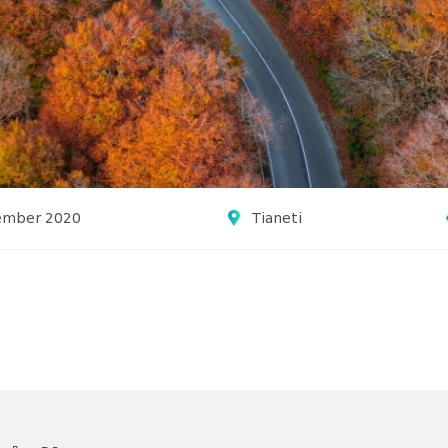
ember 2020
Tianeti