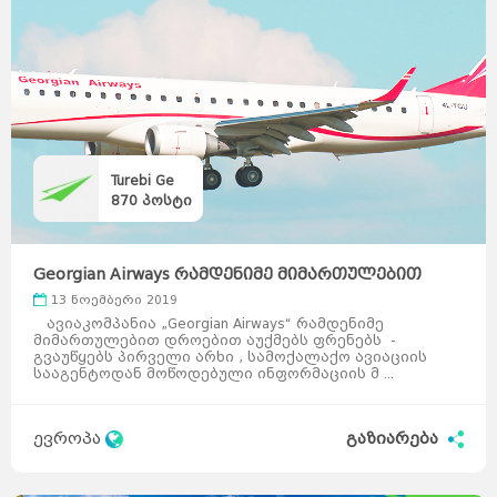
Turebi Ge
870
პოსტი
Georgian Airways რამდენიმე მიმართულებით
ფრენებს ...
13 ნოემბერი 2019
ავიაკომპანია „Georgian Airways“ რამდენიმე
მიმართულებით დროებით აუქმებს ფრენებს -
გვაუწყებს პირველი არხი , სამოქალაქო ავიაციის
სააგენტოდან მოწოდებული ინფორმაციის მ ...
ევროპა
გაზიარება