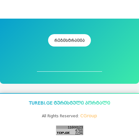
რეგისტრაცია
TUREBI.GE ტურისტული პორტალი
CGroup
All Rights Reserved: