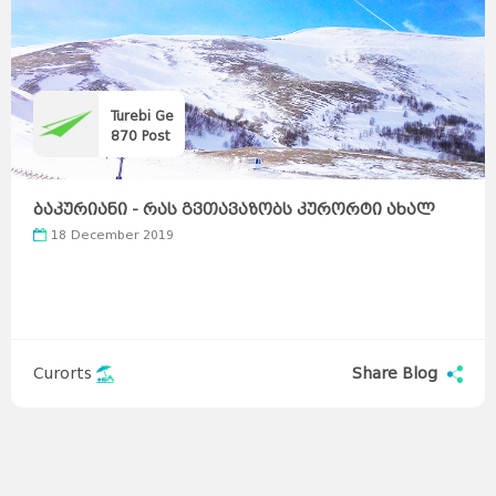
Turebi Ge
870
Post
ბაკურიანი - რას გვთავაზობს კურორტი ახალ
სეზონზე
18 December 2019
Curorts
Share Blog