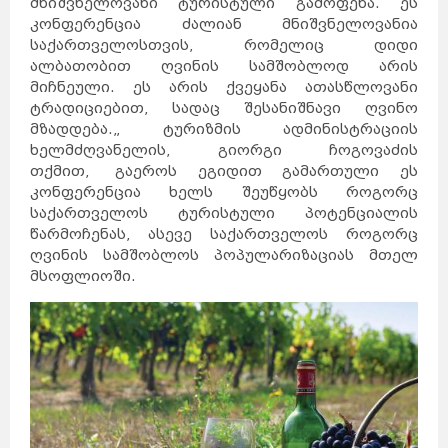
მნიშვნელოვანი ტურისტული გამოფენა. ეს
კონფერენცია ძალიან მნიშვნელოვანია
საქართველოსთვის, რომელიც დიდი
ალბათობით ღვინის სამშობლოდ არის
მიჩნეული. ეს არის ქვეყანა ათასწლოვანი
ტრადიციებით, სადაც შესანიშნავი ღვინო
მზადდება.„ ტურიზმის ადმინისტრაციის
ხელმძღვანელის, გიორგი ჩოგოვაძის
თქმით, გაეროს ეგიდით გამართული ეს
კონფერენცია ხელს შეუწყობს როგორც
საქართველოს ტურისტული პოტენციალის
წარმოჩენას, ასევე საქართველოს როგორც
ღვინის სამშობლოს პოპულარიზაციას მთელ
მსოფლიოში.