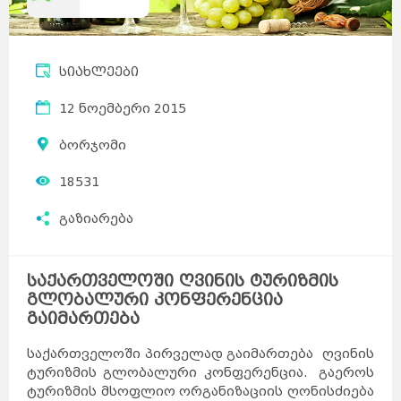
სიახლეები
12 ნოემბერი 2015
ბორჯომი
18531
გაზიარება
საქართველოში ღვინის ტურიზმის
გლობალური კონფერენცია
გაიმართება
საქართველოში პირველად გაიმართება ღვინის
ტურიზმის გლობალური კონფერენცია. გაეროს
ტურიზმის მსოფლიო ორგანიზაციის ღონისძიება