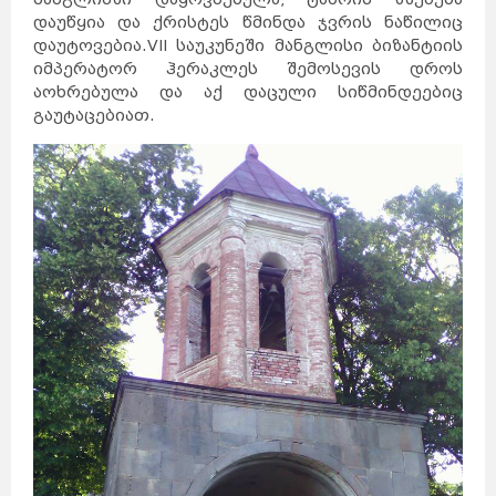
დაუწყია და ქრისტეს წმინდა ჯვრის ნაწილიც
დაუტოვებია.VII საუკუნეში მანგლისი ბიზანტიის
იმპერატორ ჰერაკლეს შემოსევის დროს
აოხრებულა და აქ დაცული სიწმინდეებიც
გაუტაცებიათ.