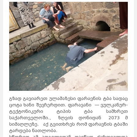
გზად გავიარეთ ულამაზესი ფარავნის ტბა სადაც
ცოტა ხანი შევჩერდით. ფარავანი — ვულკანურ-
ტექტონიკური ტიპის ტბა სამხრეთ
საქართველოში., ზღვის დონიდან 2073 მ
სიმაღლეზე. აქ გვითხრეს რომ ფარავნის ტბაში
ტარდება ნათლობა.