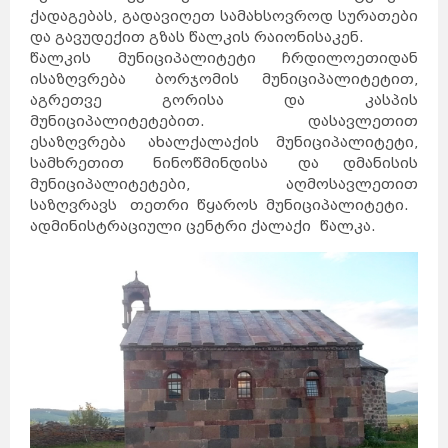
ქადაგებას, გადავიღეთ სამახსოვროდ სურათები
და გავუდექით გზას წალკის რაიონისაკენ.
წალკის მუნიციპალიტეტი ჩრდილოეთიდან
ისაზღვრება ბორჯომის მუნიციპალიტეტით,
აგრეთვე გორისა და კასპის
მუნიციპალიტეტებით. დასავლეთით
ესაზღვრება ახალქალაქის მუნიციპალიტეტი,
სამხრეთით ნინოწმინდისა და დმანისის
მუნიციპალიტეტები, აღმოსავლეთით
საზღვრავს თეთრი წყაროს მუნიციპალიტეტი.
ადმინისტრაციული ცენტრი ქალაქი წალკა.