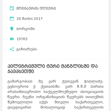
მოგზაურის დღიური
19 მაისი 2017
ბორჯომი
19765
გაზიარება
პილიგრიმული ტური მანგლისში და
ჯავახეთში
გამარჯობათ მე ვარ ქეთევან ჭიღლაძე.
ვცხოვრობ ქ. ქუთაისში. ვარ შ.შ.მ პირთა
არასამთავრობო საქველმოქმედო ასოციაციის
წევრი. ჩვენი ორგანიზაციის წევრებს თითქმის
შემოვლილი აქვს მთელი საქართველო,
დავდივართ მოსალოცად საქართველოს