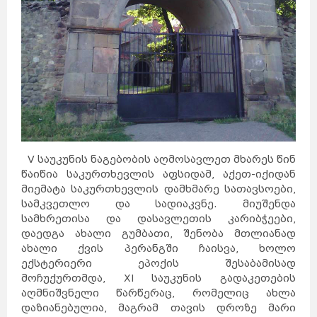
V საუკუნის ნაგებობის აღმოსავლეთ მხარეს წინ
წაიწია საკურთხევლის აფსიდამ, აქეთ-იქიდან
მიემატა საკურთხევლის დამხმარე სათავსოები,
სამკვეთლო და სადიაკვნე. მიუშენდა
სამხრეთისა და დასავლეთის კარიბჭეები,
დაედგა ახალი გუმბათი, შენობა მთლიანად
ახალი ქვის პერანგში ჩაისვა, ხოლო
ექსტერიერი ეპოქის შესაბამისად
მოჩუქურთმდა, XI საუკუნის გადაკეთების
აღმნიშვნელი წარწერაც, რომელიც ახლა
დაზიანებულია, მაგრამ თავის დროზე მარი