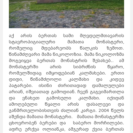
აქ არის ბერთას სამი მღვდელმთავარის
სტავროპიგიალური მამათა მონასტერი,
რომელიც მდებარეობს წალკის ზემოთ.
წინამძღვარი მამა ნიკოლოზია. მამა ნიკოლოზმა
მოგვიყვა ბერთას მონასტრის შესახებ.. ამ
მონასტერში არის სიბრძნის წყარო,
რომელშიდაც იმყოფებიან კალმახები. ერთი
დიდი, წინამძღოლი კალმახი და კიდევ
პატარები. ისინი ძირითადად დამალულები
არიან, იშვიათად გამოდიან. ჩვენ გაგვიმართლა
და ვნახეთ გამოსული კალმახი. იქიდან
ამოღებული წყალი არის დასალევი და
ჯანმრთელობისთვის ძალიან კარგი. 2004 წელს
აშენდა მამათა მონასტერი. მამათა მონასტერში
ცხოვრობენ ბერები და საბერო მორჩილები.
ადრე ერქვა ოლიანკა, ამჯერად ქვია ბერთას