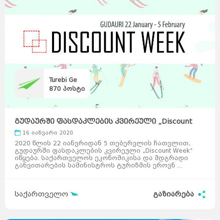
Turebi Ge
870
პოსტი
გუდაურში ფასდაკლების კვირეული „Discount
Week“ იწ ...
16 იანვარი 2020
2020 წლის 22 იანვრიდან 5 თებერვლის ჩათვლით,
გუდაურში ფასდაკლების კვირეული „Discount Week“
იწყება. საქართველოს ეკონომიკისა და მდგრადი
განვითარების სამინისტროს ტურიზმის ეროვნ ...
საქართველო
გაზიარება