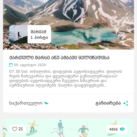
მარიამ
1
პოსტი
ქართული მარსი ანუ ამბავი ყელიწადისა
05 აგვისტო 2020
07:30 სთ. თბილისი, დიდუბის ავტოსადგური. დილის
რვის ნახევარია და ყველაფერი გენიალურადააა!
დიდუბის ავტოსადგური ჩვეული ხმაურით და
აურზაურით იღვიძებს. ხალხი დაფუსფუსებს,
მძღოლები თავისკენ უ ...
საქართველო
გაზიარება
21
4806