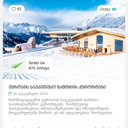
61
13262
Turebi Ge
870
პოსტი
ევროპის საუკეთესო ზამთრის კურორტები
25 დეკემბერი 2019
წარმოგიდგენთ ევროპის საუკეთესო სამთო-
სათხილამურო კურორტებს, რომლებიც
პოპულარულია თხილამურებისა და სნოუბორდის
მოყვარულებს შორის. ეს ის ადგილებია, რომელთა
რეიტინგიც წლიდან წლამდე მყარდება კომ ...