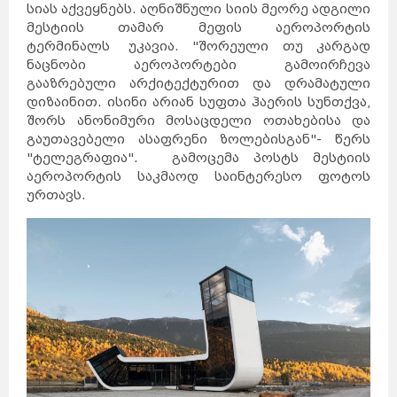
სიას აქვეყნებს. აღნიშნული სიის მეორე ადგილი
მესტიის თამარ მეფის აეროპორტის
ტერმინალს უკავია. "შორეული თუ კარგად
ნაცნობი აეროპორტები გამოირჩევა
გააზრებული არქიტექტურით და დრამატული
დიზაინით. ისინი არიან სუფთა ჰაერის სუნთქვა,
შორს ანონიმური მოსაცდელი ოთახებისა და
გაუთავებელი ასაფრენი ზოლებისგან"- წერს
"ტელეგრაფია". გამოცემა პოსტს მესტიის
აეროპორტის საკმაოდ საინტერესო ფოტოს
ურთავს.