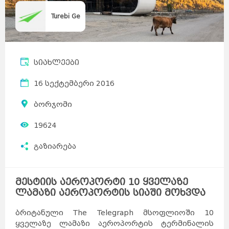
Turebi Ge
სიახლეები
16 სექტემბერი 2016
ბორჯომი
19624
გაზიარება
მესტიის აეროპორტი 10 ყველაზე
ლამაზი აეროპორტის სიაში მოხვდა
ბრიტანული The Telegraph მსოფლიოში 10
ყველაზე ლამაზი აეროპორტის ტერმინალის