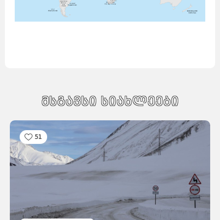
მსგავსი სიახლეები
51