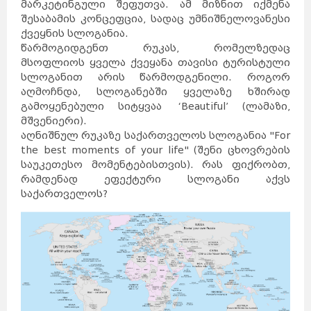
მარკეტინგული შეფუთვა. ამ მიზნით იქმენა
შესაბამის კონცეფცია, სადაც უმნიშნელოვანესი
ქვეყნის სლოგანია.
წარმოგიდგენთ რუკას, რომელზედაც
მსოფლიოს ყველა ქვეყანა თავისი ტურისტული
სლოგანით არის წარმოდგენილი. როგორ
აღმოჩნდა, სლოგანებში ყველაზე ხშირად
გამოყენებული სიტყვაა ‘Beautiful’ (ლამაზი,
მშვენიერი).
აღნიშნულ რუკაზე საქართველოს სლოგანია "For
the best moments of your life" (შენი ცხოვრების
საუკეთესო მომენტებისთვის). რას ფიქრობთ,
რამდენად ეფექტური სლოგანი აქვს
საქართველოს?