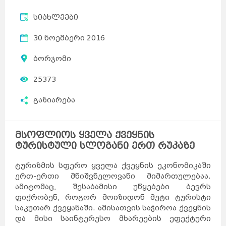
სიახლეები
30 ნოემბერი 2016
ბორჯომი
25373
გაზიარება
მსოფლიოს ყველა ქვეყნის
ტურისტული სლოგანი ერთ რუკაზე
ტურიზმის სფერო ყველა ქვეყნის ეკონომიკაში
ერთ-ერთი მნიშვნელოვანი მიმართულებაა.
ამიტომაც, შესაბამისი უწყებები ბევრს
ფიქრობენ, როგორ მოიზიდონ მეტი ტურისტი
საკუთარ ქვეყანაში. ამისათვის საჭიროა ქვეყნის
და მისი საინტერესო მხარეების ეფექტური