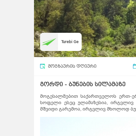
Turebi Ge
მოგზაურის დღიური
გორდი - ბუნების სილამაზე
მოგესალმებით საქართველოს ერთ-ერ
სოფელი ესეც ულამაზესია, ირგვლივ 
მშვიდი გარემოა, ირგვლივ მხოლოდ ბუნ