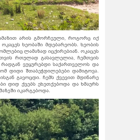
ლამაზით არის გმორჩეული, როგორც იქ
 ოკაცეს ხეობაში მდებარეობს. ხეობის
რომლებიც ლამაზად იცქირებიან. ოკაცეს
სთვის რთულად გასავლელია, ჩემთვის
 რადგან ვუყურებდი საქართველოს და
რომ დიდი შთაბეჭდილებები დამიტოვა.
ისგან გავოცდი. ჩემს ქვევით მდინარე
ბი დიდ ქვებს ეხეთქებოდა და ხმაურს
მაზეში იკარგებოდა.