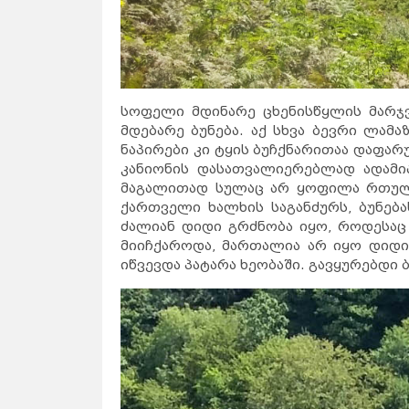
სოფელი მდინარე ცხენისწყლის მარჯვ
მდებარე ბუნება. აქ სხვა ბევრი ლამ
ნაპირები კი ტყის ბუჩქნარითაა დაფარ
კანიონის დასათვალიერებლად ადამი
მაგალითად სულაც არ ყოფილა რთულა
ქართველი ხალხის საგანძურს, ბუნებ
ძალიან დიდი გრძნობა იყო, როდესაც 
მიიჩქაროდა, მართალია არ იყო დიდი
იწვევდა პატარა ხეობაში. გავყურებდი 