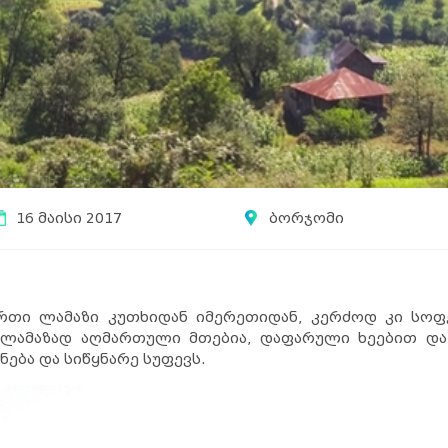
16 მაისი 2017
ბორჯომი
თი ლამაზი კუთხიდან იმერეთიდან, კერძოდ კი სო
ლამაზად აღმართული მთებია, დაფარული ხეებით და 
ება და სიწყნარე სუფევს.