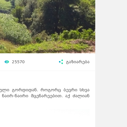
25570
გაზიარება
ფელი გორდიდან. როგორც ბევრი სხვა
ნაირ-ნაირი მცენარეებით. აქ ძალიან