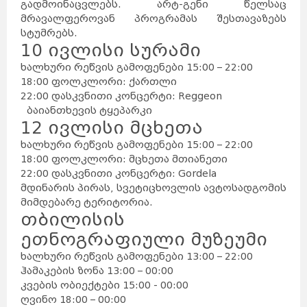
გადმოინაცვლებს. არტ-გენი წელსაც
მრავალფეროვან პროგრამას შესთავაზებს
სტუმრებს.
10 ივლისი სურამი
ხალხური რეწვის გამოფენები 15:00 – 22:00
18:00 ფოლკლორი: ქართლი
22:00 დასკვნითი კონცერტი: Reggeon
ბაიანთხევის ტყეპარკი
12 ივლისი მცხეთა
ხალხური რეწვის გამოფენები 15:00 – 22:00
18:00 ფოლკლორი: მცხეთა მთიანეთი
22:00 დასკვნითი კონცერტი: Gordela
მდინარის პირას, სვეტიცხოვლის ავტოსადგომის
მიმდებარე ტერიტორია.
თბილისის
ეთნოგრაფიული მუზეუმი
ხალხური რეწვის გამოფენები 13:00 – 22:00
ჰამაკების ზონა 13:00 – 00:00
კვების ობიექტები 15:00 - 00:00
ღვინო 18:00 – 00:00