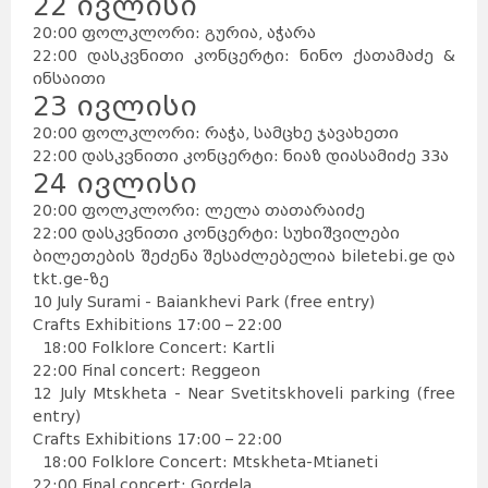
22 ივლისი
20:00 ფოლკლორი: გურია, აჭარა
22:00 დასკვნითი კონცერტი: ნინო ქათამაძე &
ინსაითი
23 ივლისი
20:00 ფოლკლორი: რაჭა, სამცხე ჯავახეთი
22:00 დასკვნითი კონცერტი: ნიაზ დიასამიძე 33ა
24 ივლისი
20:00 ფოლკლორი: ლელა თათარაიძე
22:00 დასკვნითი კონცერტი: სუხიშვილები
ბილეთების შეძენა შესაძლებელია biletebi.ge და
tkt.ge-ზე
10 July Surami - Baiankhevi Park (free entry)
Crafts Exhibitions 17:00 – 22:00
18:00 Folklore Concert: Kartli
22:00 Final concert: Reggeon
12 July Mtskheta - Near Svetitskhoveli parking (free
entry)
Crafts Exhibitions 17:00 – 22:00
18:00 Folklore Concert: Mtskheta-Mtianeti
22:00 Final concert: Gordela