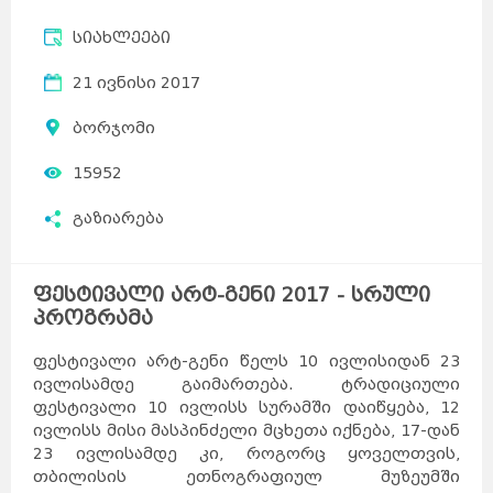
სიახლეები
21 ივნისი 2017
ბორჯომი
15952
გაზიარება
ფესტივალი არტ-გენი 2017 - სრული
პროგრამა
ფესტივალი არტ-გენი წელს 10 ივლისიდან 23
ივლისამდე გაიმართება. ტრადიციული
ფესტივალი 10 ივლისს სურამში დაიწყება, 12
ივლისს მისი მასპინძელი მცხეთა იქნება, 17-დან
23 ივლისამდე კი, როგორც ყოველთვის,
თბილისის ეთნოგრაფიულ მუზეუმში