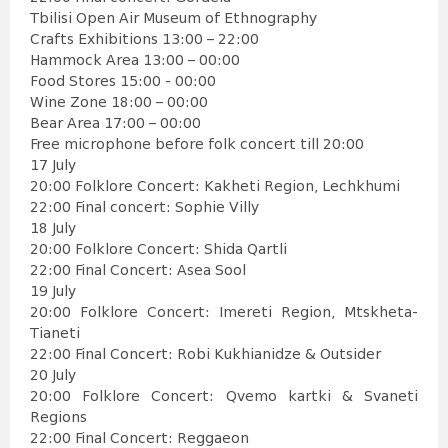
Tbilisi Open Air Museum of Ethnography
Crafts Exhibitions 13:00 – 22:00
Hammock Area 13:00 – 00:00
Food Stores 15:00 - 00:00
Wine Zone 18:00 – 00:00
Bear Area 17:00 – 00:00
Free microphone before folk concert till 20:00
17 July
20:00 Folklore Concert: Kakheti Region, Lechkhumi
22:00 Final concert: Sophie Villy
18 July
20:00 Folklore Concert: Shida Qartli
22:00 Final Concert: Asea Sool
19 July
20:00 Folklore Concert: Imereti Region, Mtskheta-
Tianeti
22:00 Final Concert: Robi Kukhianidze & Outsider
20 July
20:00 Folklore Concert: Qvemo kartki & Svaneti
Regions
22:00 Final Concert: Reggaeon