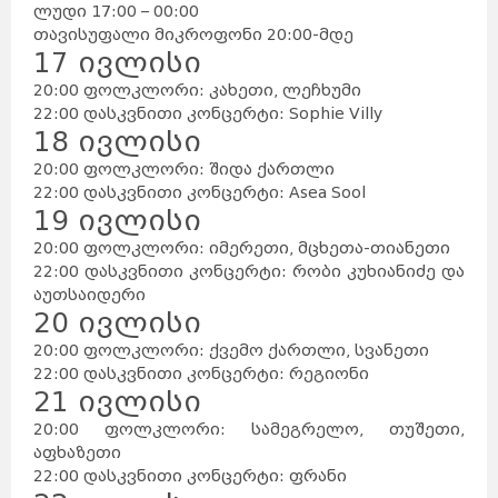
ლუდი 17:00 – 00:00
თავისუფალი მიკროფონი 20:00-მდე
17 ივლისი
20:00 ფოლკლორი: კახეთი, ლეჩხუმი
22:00 დასკვნითი კონცერტი: Sophie Villy
18 ივლისი
20:00 ფოლკლორი: შიდა ქართლი
22:00 დასკვნითი კონცერტი: Asea Sool
19 ივლისი
20:00 ფოლკლორი: იმერეთი, მცხეთა-თიანეთი
22:00 დასკვნითი კონცერტი: რობი კუხიანიძე და
აუთსაიდერი
20 ივლისი
20:00 ფოლკლორი: ქვემო ქართლი, სვანეთი
22:00 დასკვნითი კონცერტი: რეგიონი
21 ივლისი
20:00 ფოლკლორი: სამეგრელო, თუშეთი,
აფხაზეთი
22:00 დასკვნითი კონცერტი: ფრანი