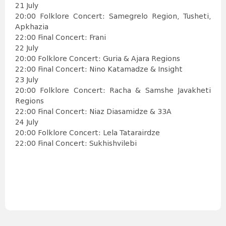
21 July
20:00 Folklore Concert: Samegrelo Region, Tusheti,
Apkhazia
22:00 Final Concert: Frani
22 July
20:00 Folklore Concert: Guria & Ajara Regions
22:00 Final Concert: Nino Katamadze & Insight
23 July
20:00 Folklore Concert: Racha & Samshe Javakheti
Regions
22:00 Final Concert: Niaz Diasamidze & 33A
24 July
20:00 Folklore Concert: Lela Tatarairdze
22:00 Final Concert: Sukhishvilebi