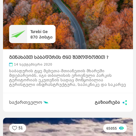
Turebi Ge
870
პოსტი
გინახავთ საბადურის ტყე შემოდგომით ?
14 სექტემბერი 2020
საბადურის ტყე მცხეთა-მთიანეთის მხარეში
მდებარეობს, იგი თბილისის ეროვნული პარკის
ტერიტორიას ეკუთვნის სადაც მოწყობილია
ტურისტული ინფრასტრუქტურა, საპიკნიკე და საკარვე
ადგილები, საინფორმაციო და ...
საქართველო
გაზიარება
51
65055