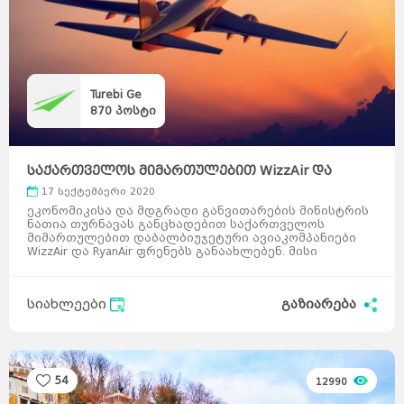
Turebi Ge
870
პოსტი
საქართველოს მიმართულებით WizzAir და
RyanAir ფრე ...
17 სექტემბერი 2020
ეკონომიკისა და მდგრადი განვითარების მინისტრის
ნათია თურნავას განცხადებით საქართველოს
მიმართულებით დაბალბიუჯეტური ავიაკომპანიები
WizzAir და RyanAir ფრენებს განაახლებენ. მისი
განცხადებით ს ...
სიახლეები
გაზიარება
54
12990