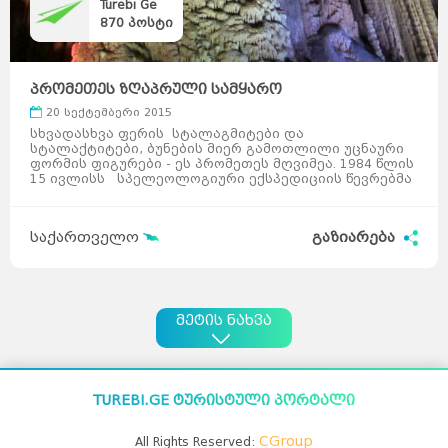
Turebi Ge
870
პოსტი
პრომეთეს ზღაპრული სამყარო
20 სექტემბერი 2015
სხვადასხვა ფერის სტალაგმიტები და
სტალაქტიტები, ბუნების მიერ გამოთლილი უცნაური
ფორმის ფიგურები - ეს პრომეთეს მღვიმეა. 1984 წლის
15 ივლისს სპელეოლოგიური ექსპედიციის წევრებმა
აღმოაჩ ...
საქართველო
გაზიარება
მეტის ნახვა
TUREBI.GE ტურისტული პორტალი
CGroup
All Rights Reserved: