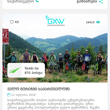
საქართველო
გაზიარება
43
24419
Turebi Ge
870
პოსტი
ველო ტურიზმი საქართველოში
12 ივლისი 2018
საქართველოში ბოლო პერიოდში ექსტრემალური
ტურიზმის სხვადასხვა სახეობა ვითარდება. ერთ-
ერთი ყველაზე პოპულარული ველო ტურიზმია. ჩვენი