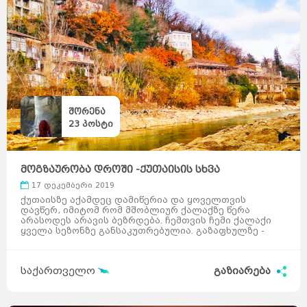
შორენა
23
პოსტი
მოგზაურობა დროში -ქუთაისის სხვა
განზომილება
17 დეკემბერი 2019
ქუთაისზე აქამდეც დამიწერია და ყოველთვის
დავწერ, იმიტომ რომ მშობლიურ ქალაქზე წერა
არასოდეს არავის ბეზრდება. ჩემთვის ჩემი ქალაქი
ყველა სეზონზე განსაკუთრებულია. გაზაფხულზე -
როცა აქ ვარდები ...
საქართველო
გაზიარება