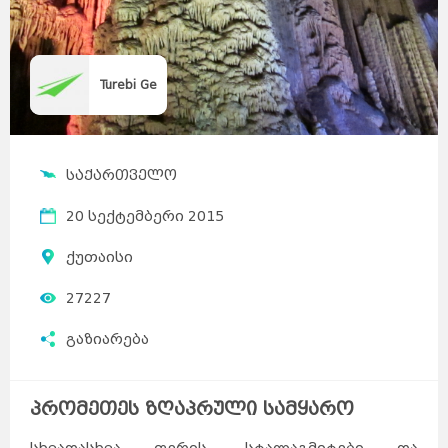
Turebi Ge
საქართველო
20 სექტემბერი 2015
ქუთაისი
27227
გაზიარება
პრომეთეს ზღაპრული სამყარო