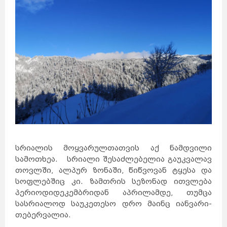
სრიალის მოყვარულთათვის აქ ნამდვილი
სამოთხეა. სრიალი შესაძლებელია გაუკვალავ
თოვლში, ალპურ ზონაში, წიწვოვან ტყესა და
სოფლებშიც კი. ზამთრის სეზონად ითვლება
პერიოდიდეკემბრიდან აპრილამდე, თუმცა
სასრიალოდ საუკეთესო დრო მაინც იანვარი-
თებერვალია.