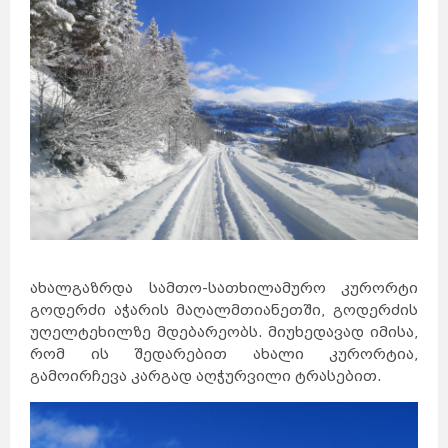
ახალგაზრდა სამთო-სათხილამურო კურორტი
გოდერძი აჭარის მაღალმთიანეთში, გოდერძის
უღელტეხილზე მდებარეობს. მიუხედავად იმისა,
რომ ის შედარებით ახალი კურორტია,
გამოირჩევა კარგად აღჭურვილი ტრასებით.