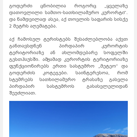
გოდერძი ცნობილია როგორც „ყველაზე
დათოვლილი სამთო-სათხილამურო კურორტი“.
და ნამდვილად ასეა, აქ თოვლის საფარის სისქე
2 მეტრს აღემატება.
აქ ჩამოსულ ტურისტებს შესაძლებლობა აქვთ
განთავსდნენ პირდაპირ კურორტის
ტერიტორიაზე ან ახლომდებარე სოფელში
გესთჰაუსში. ამჟამად კურორტის ტერიტორიაზე
ფუნქციონირებს ერთი სასტუმრო „მეტეო“ და
გოდერძის კოტეჯები. საინტერესოა, რომ
სტუმრებს სათხილამურო ტრასაზე გასვლა
პირდაპირ სასტუმროს გასასვლელიდან
შეუძლიათ.