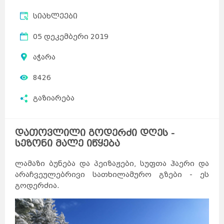
სიახლეები
05 დეკემბერი 2019
აჭარა
8426
გაზიარება
დათოვლილი გოდერძი დღეს -
სეზონი მალე იწყება
ლამაზი ბუნება და პეიზაჟები, სუფთა ჰაერი და
არაჩვეულებრივი სათხილამურო გზები - ეს
გოდერძია.