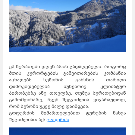
ეს სურათები დღეს არის გადაღებული. როგორც
მთის კურორტების განვითარების კომპანია
აცხადებს სეზონის გახსნის თარიღი
დამოკიდებულია ბუნებრივ კლიმატურ
პირობებზე ანუ თოვლზე. თუმცა სურათებიდან
გამომდინარე, ჩვენ შეგვიძლია ვივარაუდოდ,
რომ სეზონი უკვე მალე დაიწყება.
გოდერძის მიმართულებით ტურების ნახვა
შეგიძლიათ აქ:
გოდერძი