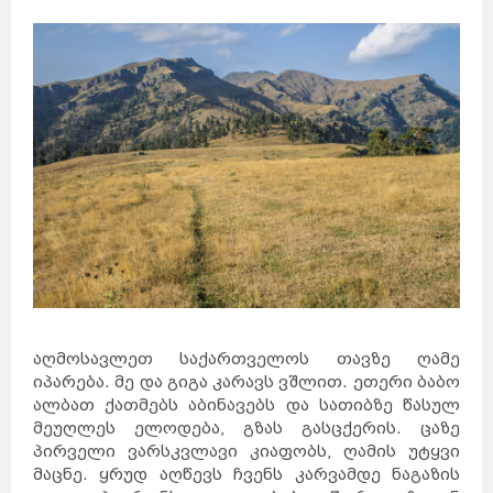
აღმოსავლეთ საქართველოს თავზე ღამე
იპარება. მე და გიგა კარავს ვშლით. ეთერი ბაბო
ალბათ ქათმებს აბინავებს და სათიბზე წასულ
მეუღლეს ელოდება, გზას გასცქერის. ცაზე
პირველი ვარსკვლავი კიაფობს, ღამის უტყვი
მაცნე. ყრუდ აღწევს ჩვენს კარვამდე ნაგაზის