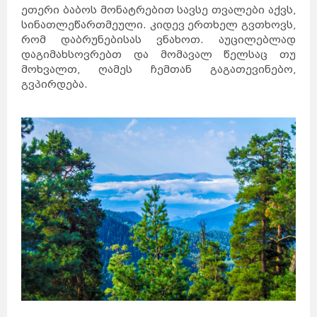
ეთერი ბაბოს მონატრებით სავსე თვალები აქვს,
სინათლეწართმეული. კიდევ ერთხელ გვთხოვს,
რომ დაბრუნებისას ვნახოთ. აუცილებლად
დაგიმახსოვრებთ და მომავალ წელსაც თუ
მოხვალთ, ღამეს ჩემთან გაგათევინებო,
გვპირდება.