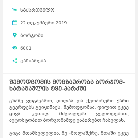
საქართველო
22 დეკემბერი 2019
ბორჯომი
6801
გაზიარება
შემოდგომის მოგზაურობა ბორჯომ-
ხარაგაულის ტყე-პარკში
გზაზე ვდგავართ, დილაა და ქუთაისური ქარი
გვერდებს გვიყინავს. შემოდგომაა. დილით უკვე
ცივა. კეთილ მძღოლებს ველოდებით,
ავტოსტოპით ბორჯომამდე ვაპირებთ ჩასვლას.
გიგა მთამსვლელია, მე -მოლაშქრე. მთაში უკვე