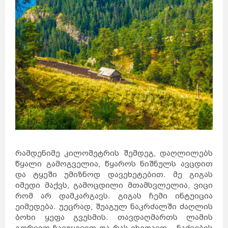
რამდენიმე კილომეტრის შემდეგ, დაღლილებს
წყალი გამოგველია, წყაროს ნიშნულს ავცდით
და ტყეში უმიზნოდ დავეხეტებით. მე გიგას
იმედი მაქვს, გამოცდილი მთამსვლელია, ვიცი
რომ არ დამკარგავს. გიგას ჩემი ინტუიცია
ეიმედება. უეცრად, შუაგულ ნაკრძალში ძაღლის
ბოხი ყეფა გვესმის. თავდაღმართს ლამის