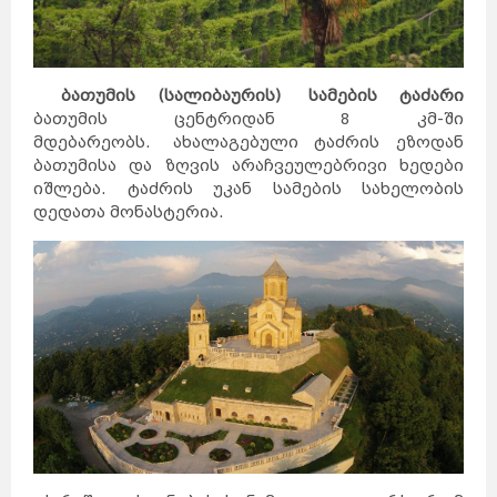
ბათუმის (სალიბაურის) სამების ტაძარი
ბათუმის ცენტრიდან 8 კმ-ში
მდებარეობს. ახალაგებული ტაძრის ეზოდან
ბათუმისა და ზღვის არაჩვეულებრივი ხედები
იშლება. ტაძრის უკან სამების სახელობის
დედათა მონასტერია.