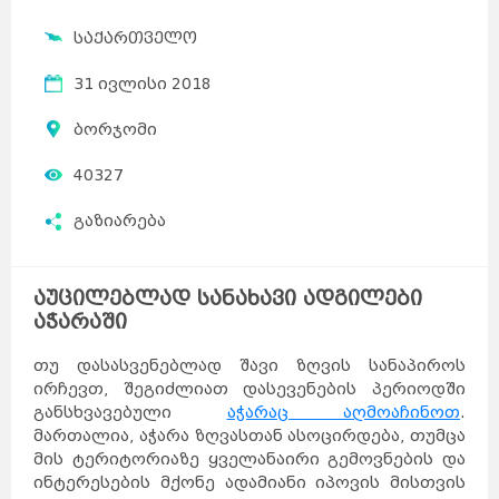
საქართველო
31 ივლისი 2018
ბორჯომი
40327
გაზიარება
აუცილებლად სანახავი ადგილები
აჭარაში
თუ დასასვენებლად შავი ზღვის სანაპიროს
ირჩევთ, შეგიძლიათ დასევენების პერიოდში
განსხვავებული
აჭარაც აღმოაჩინოთ
.
მართალია, აჭარა ზღვასთან ასოცირდება, თუმცა
მის ტერიტორიაზე ყველანაირი გემოვნების და
ინტერესების მქონე ადამიანი იპოვის მისთვის