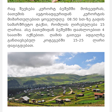
რაც შეეხება კურორტ ბეშუმში მოხვედრას,
ბათუმის ავტოსადგურიდან კურორტის
მიმართულებით ყოველდღე 08:50 სთ-ზე გადის
სამარშრუტო ტაქსი, რომლის ღირებულება 15
ლარია. ასე ბათუმიდან ბეშუმში დაახლოებით 4
საათში იქნებით. ღამის გათევა ადგილზე
განთავსებულ კოტეჯებში 15-25 ლარი
დაგიჯდებათ.