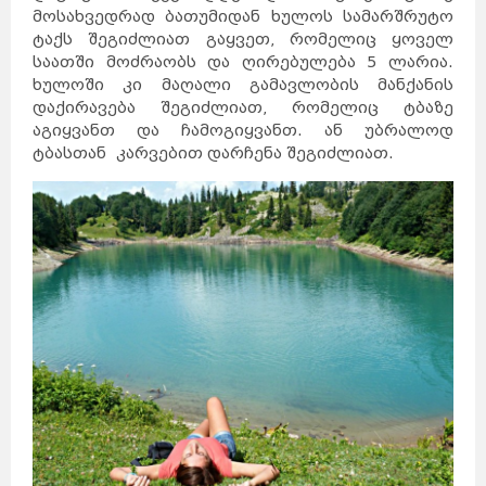
მოსახვედრად ბათუმიდან ხულოს სამარშრუტო
ტაქს შეგიძლიათ გაყვეთ, რომელიც ყოველ
საათში მოძრაობს და ღირებულება 5 ლარია.
ხულოში კი მაღალი გამავლობის მანქანის
დაქირავება შეგიძლიათ, რომელიც ტბაზე
აგიყვანთ და ჩამოგიყვანთ. ან უბრალოდ
ტბასთან კარვებით დარჩენა შეგიძლიათ.