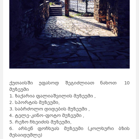
ქუთაისში უფასოდ შეგიძლიათ ნახოთ 10
მუზეუმი
1. ზაქარია ფალიაშვილის მუზეუმი ,
2. სპორტის მუზეუმი,
3. საბრძოლო დიდების მუზეუმი ,
4. ტელე-კინო-ფოტო მუზეუმი ,
5. რეზო ჩხეიძის მუზეუმი,
6. არსენ ფოჩხუას მუზეუმი (კოლხური ბზის
მესაიდუმლე)