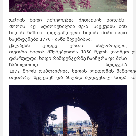
ჯაჭვის ხიდი უძველესია ქუთაისის ხიდებს
შორის. აქ აღმოჩენილია მე-5 საუკუნის ხის
ხიდის ნაშთი. დღევანდელი ხიდის ძირითადი
საყრდენები 1770 - იანი წლებისაა.
ქალაქის კიდევ ერთი ისტორიული,
თეთრი ხიდის მშენებლობა 1850 წელს დაიწყო დ
დასრულდა. ხიდი რამდენჯერმე ჩაინგრა და მისი
საბოლოოდ აღდგენა
1872 წელს დამთავრდა. ხიდის ლითონის ნაწილებ
თეთრად შეღებეს და ახლად აღდგენილ ხიდს „თ