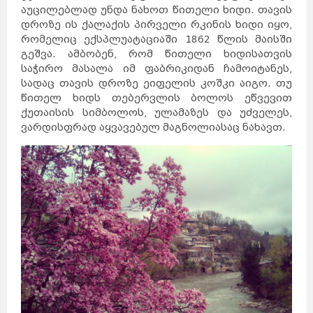
აუცილებლად უნდა ნახოთ წითელი ხიდი. თავის
დროზე ის ქალაქის პირველი რკინის ხიდი იყო,
რომელიც ექსპლუატაციაში 1862 წლის მაისში
გეშვა. ამბობენ, რომ წითელი ხიდისათვის
საჭირო მასალა იმ ფაბრიკიდან ჩამოიტანეს,
სადაც თავის დროზე ეიფელის კოშკი აიგო. თუ
წითელ ხიდს თებერვლის ბოლოს ეწვევით
ქუთაისის სიმბოლოს, ულამაზეს და უძველეს,
ვარდისფრად აყვავებულ მაგნოლიასაც ნახავთ.