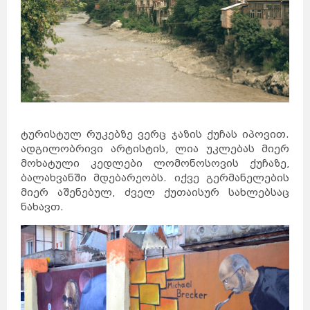
ტურისტულ რუკებზე ვერც ჯაზის ქუჩას იპოვით.
ადგილობრივი არტისტის, ლია უკლებას მიერ
მოხატული კედლები ლომონოსოვის ქუჩაზე,
ბალახვანში მდებარეობს. იქვე გერმანელების
მიერ აშენებულ, ძველ ქუთაისურ სახლებსაც
ნახავთ.