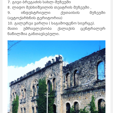
7. გივი ბრეგაძის სახლ-მუზეუმი
8. ლადო მესხიშვილის თეატრის მუზეუმი ,
9. ინდუსტრიული ქუთაისის მუზეუმი
(ავტოქარხნის ტერიტორია)
10. გალერეა ვარლა ( საგამოფენო სივრცე).
მათი უმრავლესობა ქალაქის ცენტრალურ
ნაწილშია განთავსებული.