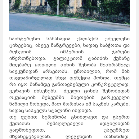
საინტერესო სანახავია ქალაქის უძველესი
ციხეებიც, ასევე ნანგრევები, სადაც საბჭოთა და
რუსეთის იმპერიის ჯარები
იწვრთნებოდა. გალაკტიონ ტაბიძის ქუჩაზე
მდებარე ყოფილი ციხის შენობა მეცხრამეტე
საუკუნიდან არსებობს. ცნობილია, რომ მას
თავდაპირველად სხვა ფუნქცია ჰონდა. თუმცა
რა იყო მანამდე განთავსებული კონკრეტულად,
ვერავინ იხსენებს. ძველი ციხის შენობიდან
ოკუპაციის მუზეუმში ნივთების გარკვეული
ნაწილი მოხვდა, მათ შორისაა იმ საკნის კარები,
სადაც სასჯელს სტალინი იხდიდა.
თუ ფეხით სერინობა გხიბლავთ და გსურთ
ქუთაისს შემაღლებული ადგილიდან
გადმოხედოთ, ესტუმრეთ
მწვანეყვავილას. ლეგენდის თანახმად,