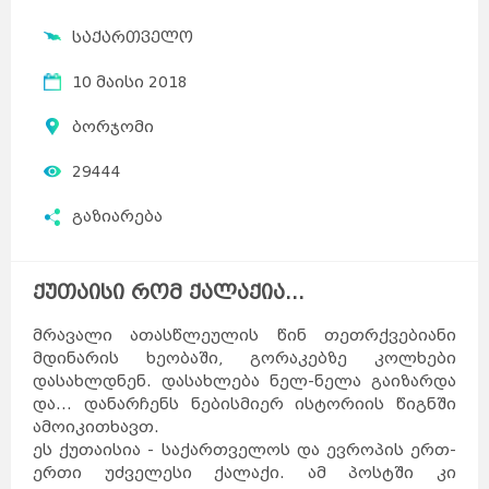
საქართველო
10 მაისი 2018
ბორჯომი
29444
გაზიარება
ქუთაისი რომ ქალაქია...
მრავალი ათასწლეულის წინ თეთრქვებიანი
მდინარის ხეობაში, გორაკებზე კოლხები
დასახლდნენ. დასახლება ნელ-ნელა გაიზარდა
და... დანარჩენს ნებისმიერ ისტორიის წიგნში
ამოიკითხავთ.
ეს ქუთაისია - საქართველოს და ევროპის ერთ-
ერთი უძველესი ქალაქი. ამ პოსტში კი