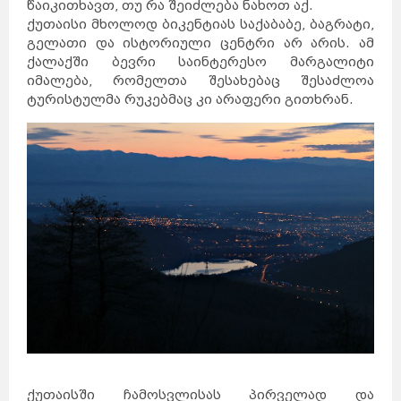
წაიკითხავთ, თუ რა შეიძლება ნახოთ აქ.
ქუთაისი მხოლოდ ბიკენტიას საქაბაბე, ბაგრატი,
გელათი და ისტორიული ცენტრი არ არის. ამ
ქალაქში ბევრი საინტერესო მარგალიტი
იმალება, რომელთა შესახებაც შესაძლოა
ტურისტულმა რუკებმაც კი არაფერი გითხრან.
ქუთაისში ჩამოსვლისას პირველად და