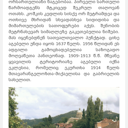
ორსართულიანი ნაგებობაა. პირველი სართული
წარმოადგენს მტკიცედ შეკრულ თაღოვან
ოთახს. კოშკის კედლის სისქე ორ მეტრამდეა და
ოთხივე მხრიდან სხვადასხვა სიდიდისა და
მიმართულების სათოფურები აქვს. შენობის
მეტრნახევარ სიმაღლეზე გაკეთებულია ნიშები.
მას იყენებდნენ სათვალთვალო პუნქტად. ციხე
აგებული უნდა იყოს 1637 წელს. 1956 წლიდან ეს
ადგილი გამოცხადებულია საზოგადო
მოღვაწეთა პანთეონად. 1909-1913 წ.წ. მწვანე
ყვავილის ტერიტორიაზე აგებული იქნა
ეკლესია, რომელიც ეკურთხა 1914 წელს
მთავარანგელოზთა-მიქაელისა და გაბრიელის
სახელით.