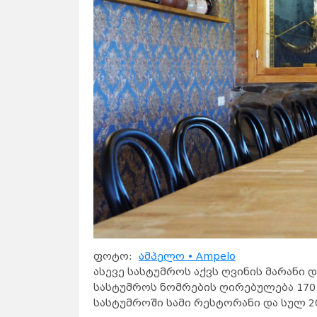
ფოტო:
ამპელო • Ampelo
ასევე სასტუმროს აქვს ღვინის მარანი 
სასტუმროს ნომრების ღირებულება 170 
სასტუმროში სამი რესტორანი და სულ 2