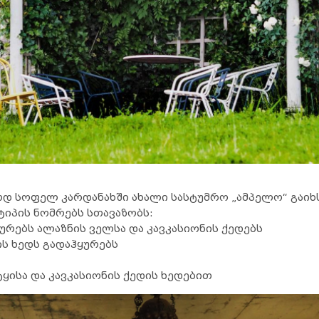
ძოდ სოფელ კარდანახში ახალი სასტუმრო „ამპელო“ გაიხს
 ტიპის ნომრებს სთავაზობს:
აჰყურებს ალაზნის ველსა და კავკასიონის ქედებს
ტყის ხედს გადაჰყურებს
ს - ტყისა და კავკასიონის ქედის ხედებით