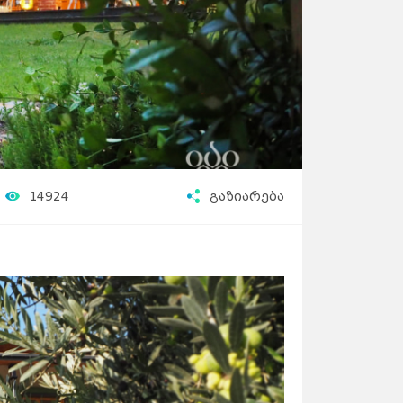
14924
გაზიარება