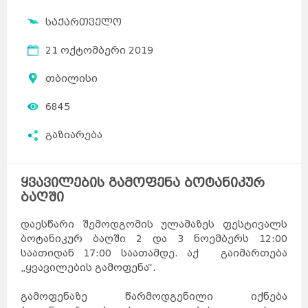
საქართველო
21 ოქტომბერი 2019
თბილისი
6845
გაზიარება
ყვავილების გამოფენა ბოტანიკურ
ბაღში
დაესწარი შემოდგომის ულამაზეს ფესტივალს
ბოტანიკურ ბაღში 2 და 3 ნოემბერს 12:00
საათიდან 17:00 საათამდე. აქ გაიმართება
„ყვავილების გამოფენა“.
გამოფენაზე წარმოდგენილი იქნება