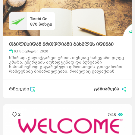
Turebi Ge
870
პოსტი
თბილისიდან ერთდღიანი გასვლის იდეები
03 ნოემბერი 2020
ხშირად, ქალაქგარეთ ერთი, თუნდაც ნახევარი დღეც
კმარა, ენერგიის აღსადგენად და ბუნებაში
სასიამოვნოდ გატარებული დროისთვის. გთავაზობთ,
რამდენიმე მიმართულებას, რომელიც ქალაქთან
საკმაოდ ახლოსაა და ...
რჩევები
გაზიარება
2
7415