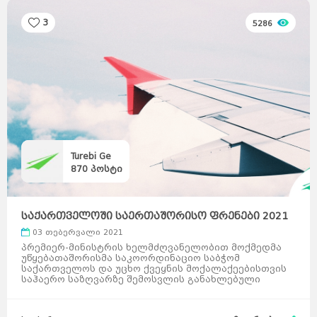
3
5286
Turebi Ge
870
პოსტი
საქართველოში საერთაშორისო ფრენები 2021
წლის 1 თ ...
03 თებერვალი 2021
პრემიერ-მინისტრის ხელმძღვანელობით მოქმედმა
უწყებათაშორისმა საკოორდინაციო საბჭომ
საქართველოს და უცხო ქვეყნის მოქალაქეებისთვის
საჰაერო საზღვარზე შემოსვლის განახლებული
რეჟიმი შეიმუშავა. საქართ ...