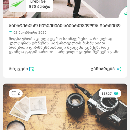
Turebi Ge
870
პოსტი
საინტერესო მუზეუმები საქართველოს გარშემო
03 ნოემბერი 2020
მოგზაურობა კიდევ უფრო საინტერესოა, როდესაც
კულტურას ერწყმის. საქართველოს მასშტაბით
არაერთი ღირსშესანიშნავი მუზეუმი გვაქვს, რაც
გვინდა გაგიზიაროთ: არქეოლოგიური მუზეუმი-ვანი
...
რჩევები
გაზიარება
2
11327