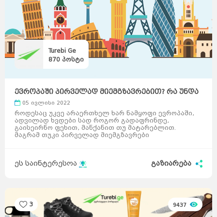
Turebi Ge
870
პოსტი
ევროპაში პირველად მიემგზავრებით? რა უნდა
იცოდეთ ...
05 ივლისი 2022
როდესაც უკვე არაერთხელ ხარ ნამყოფი ევროპაში,
ადვილად ხვდები სად როგორ გადაფრინდე,
გაისეირნო ფეხით, მანქანით თუ მატარებლით.
მაგრამ თუკი პირველად მიემგზავრები
საზღვარგარეთ. რა უნდა გაითვალისი ...
ეს საინტერესოა
გაზიარება
3
9437