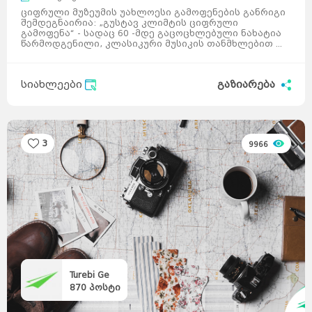
ციფრული მუზეუმის უახლოესი გამოფენების განრიგი
შემდეგნაირია: „გუსტავ კლიმტის ციფრული
გამოფენა“ - სადაც 60 -მდე გაცოცხლებული ნახატია
წარმოდგენილი, კლასიკური მუსიკის თანმხლებით ...
სიახლეები
გაზიარება
3
9966
Turebi Ge
870
პოსტი