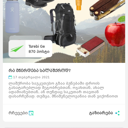
Turebi Ge
870
პოსტი
რა მჭირდება სალაშქროდ?
17 თებერვალი 2021
ლაშქრობა საუკეთესო გზაა ბუნებაში დროის
გასატარებლად მეგობრებთან, ოჯახთან, ახალ
ადამიანებთან, ან თუნდაც საკუთარ თავთან
დასარჩენად. თუმცა, მნიშვნელოვანია თან ვიქონიოთ
აუცილებელი ნივთები, თავი ...
რჩევები
გაზიარება