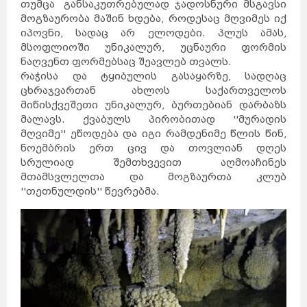
თუმცა განსაკუთრებულად ჯადოსნური მსგავსი
მოგზაურობა მაშინ ხდება, როდესაც მღვიმეს იქ
იპოვნი, სადაც არ ელოდები. პლუს ამას,
მსოფლიოში უნიკალურ, უცნაური ფორმის
ნაღვენთ ფორმებსაც შეავლებ თვალს.
რაჭისა და ტყიბულის გასაყარზე, სადღაც
ცხრაჯვართან ახლოს საქართველოს
მიწისქვეშეთი უნიკალურ, ბურთებიან დარბაზს
მალავს. ქვაბულს პირობითად ''მურადის
მღვიმე'' ეწოდება და იგი რამდენიმე წლის წინ,
ნოემბრის ერთ ცივ და თოვლიან დღეს
სრულიად შემთხვევით აღმოაჩინეს
მთამსვლელთა და მოგზაურთა კლუბ
''თეთნულდის'' წევრებმა.