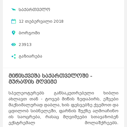
საქართველო
12 თებერვალი 2018
ბორჯომი
23913
გაზიარება
მიწისქვეშა საქართველოში -
მურადის მღვიმე
სპელეოტურებს განსაკუთრებული ხიბლი
ახლავთ თან - ტოვებ მიწის ზედაპირს, ეშვები
მაქსიმალურად დაბლა, ხის ფესვებზე ქვემოთ და
ცდილობ სიბნელეში, ფარნის შუქზე აღმოაჩინო
ის საოცრება, რასაც მღვიმეები სთავაზობენ
ექსტრემალ მოლაშქრეებს.