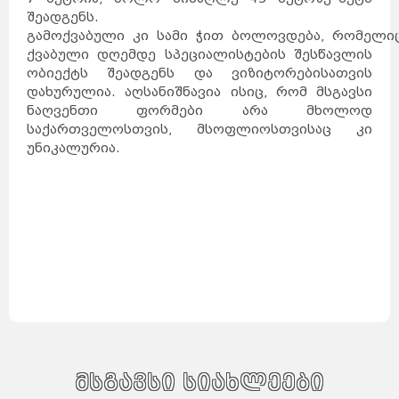
შეადგენს.
გამოქვაბული კი სამი ჭით ბოლოვდება, რომელი
ქვაბული დღემდე სპეციალისტების შესწავლის
ობიექტს შეადგენს და ვიზიტორებისათვის
დახურულია. აღსანიშნავია ისიც, რომ მსგავსი
ნაღვენთი ფორმები არა მხოლოდ
საქართველოსთვის, მსოფლიოსთვისაც კი
უნიკალურია.
მსგავსი სიახლეები