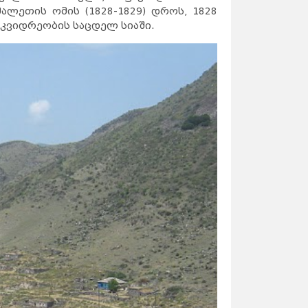
ალეთის ომის (1828-1829) დროს, 1828
კვიდრეობის საცდელ სიაში.