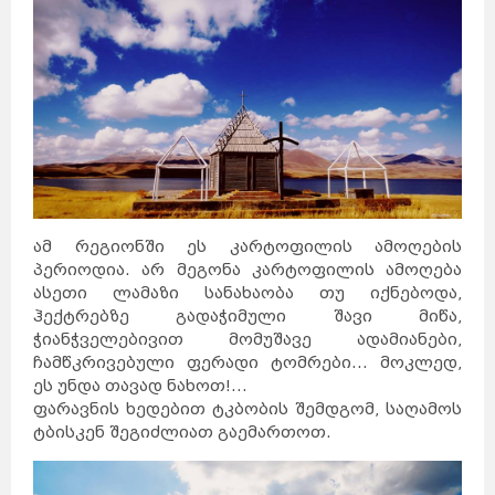
ამ რეგიონში ეს კარტოფილის ამოღების
პერიოდია. არ მეგონა კარტოფილის ამოღება
ასეთი ლამაზი სანახაობა თუ იქნებოდა,
ჰექტრებზე გადაჭიმული შავი მიწა,
ჭიანჭველებივით მომუშავე ადამიანები,
ჩამწკრივებული ფერადი ტომრები... მოკლედ,
ეს უნდა თავად ნახოთ!...
ფარავნის ხედებით ტკბობის შემდგომ, საღამოს
ტბისკენ შეგიძლიათ გაემართოთ.