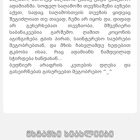
ადამიანმა. სოფელ საღამოში თევზსაშენი აუზები
აქვთ, სადაც საღამოსთვის თევზის ყიდვაც
შეგიძლიათ თუ თავად, ჩემი არ იყოს და, დიდად
არ გეხერხებათ თევზაობა, მშვენიერი
საბანაკეებია გარშემო. ღამით კოცონის
აგიზგიზება ტბის პირას, საინტერესო საუბრები
მეგობრებთან, და მზის ჩასვლამდე ხედებით
ტკბობა ისაა, რაც ადამიანს ნამდვილად
სჭირდება ხანდახან...
ბედნიერ არაფრის კეთების დღესა და
გასეირნებას გისურვებთ მეგობრებო ^_^
მსგავსი სიახლეები