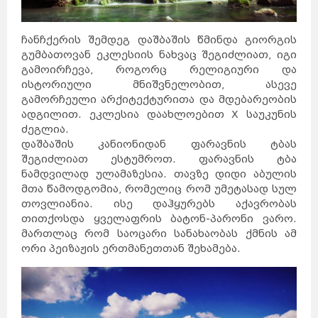
ჩანჩქერის შემდეგ დაშბაშის წმინდა გიორგის
გუმბათოვან ეკლესიის ნახვაც შეგიძლიათ, იგი
გამოირჩევა, როგორც რელიგიური და
ისტორიული მნიშვნელობით, ასევე
გამორჩეული არქიტექტურითა და მდებარეობის
ადგილით. ეკლესია დაახლოებით X საუკუნის
ძეგლია.
დაშბაშის კანიონიდან ფარავნის ტბას
შეგიძლიათ ესტუმროთ. ფარავნის ტბა
ნამდვილად ულამაზესია. თავზე დიდი აბულის
მთა წამოდგომია, რომელიც რომ უმეტასად სულ
თოვლიანია. ისე დაჰყურებს აქავრობას
თითქოსდა ყველაფრის ბატონ-პარონი ვარო.
მართლაც რომ საოცარი სანახაობას ქმნის ამ
ორი პეიზაჟის ერთმანეთთან შეხამება.