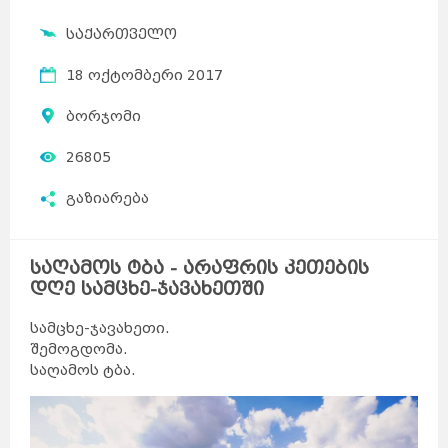
საქართველო
18 ოქტომბერი 2017
ბორჯომი
26805
გაზიარება
საღამოს ტბა - არაფრის კეთების
დღე სამცხე-ჯავახეთში
სამცხე-ჯავახეთი.
შემოგდომა.
საღამოს ტბა.