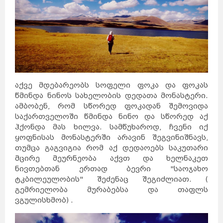
აქვე მდებარეობს სოფელი ფოკა და ფოკას
წმინდა ნინოს სახელობის დედათა მონასტერი.
ამბობენ, რომ სწორედ ფოკადან შემოვიდა
საქართველოში წმინდა ნინო და სწორედ აქ
ჰქონდა მას ხილვა. სამწუხაროდ, ჩვენი იქ
ყოფნისას მონასტერში არავინ შეგვინიშნავს,
თუმცა გაგვიგია რომ აქ დედაოებს საკუთარი
მცირე მეურნეობა აქვთ და ხელნაკეთ
ნივთებთან ერთად ბევრი "საოჯახო
ტკბილეულობის" შეძენაც შეგიძლიათ. (
გემრიელობა მურაბებსა და თაფლს
ვგულისხმობ) .