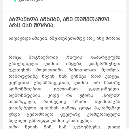
აბდაუბდა ამბები, ანუ თუშეთამდე
არც ისე შორია
აბდაუბდა ამბები, ანუ თუშეთამდე არც ისე შორია
როცა მოგზაურობა „ზილის“ საბარგულში
გათენებული ღამით იწყება, დამერწმუნეთ
უკეთესის მოლოდინი ნამდვილად მქონდა.
რამოდენიმე წლის წინ ვინმეს რომ ეთქვა,
დუშეთის გადასახვევთან, ღამის ორ საათზე
აღმოჩნდებიო, გულიანად გავიცინებდი.
აღმოჩნდების კიდე რა უჭირს, „ზილის“
საბარგული, რომელიც ხშირი წვიმისაგან
დაობებული იყო(რის გამოც ცოტა ჰაეორვნად
უნდა გემოძრავა) ყველაზე კომფროტული
ადგილი გამოდგა ღამის გასათევად.
ორი წლის წინ, სამ სექტემბერს, დიდი