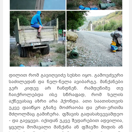
დილით რომ გავიღვიძე სუსხი იყო. გამოვძვერი
საძილედან და ნელ-ნელა ავიბარგე. მანქანები
ჯერ კიდევ არ ჩანდნენ. რამდენიმე თუ
ჩაიქროლებდა ისე სწრაფად, რომ ხელის
აქნევასაც აზრი არა ჰქონდა. ათი საათისთვის
უკვე დაიწყო გზაზე მოძრაობა და ერთ-ერთმა
მძღოლმაც გამიჩერა. ფშავის გადასახვევამდეო
- და გავყევი. იქიდან უკვე შედარებით ადვილია,
ყველა მომავალი მანქანა ან ფშავში მიდის ან