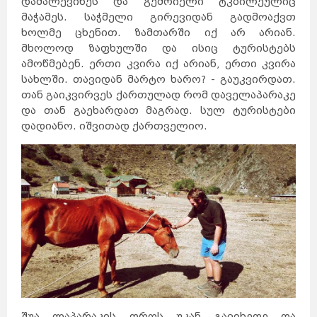
დამალევინეს და გემრიელი ტკბილეულიც
მაჭამეს. საჭმელი გირევიდან გადმოაქვთ
ხოლმე ცხენით. ზამთარში იქ არ არიან.
მხოლოდ ზაფხულში და ისიც ტურისტებს
ამოწმებენ. ერთი კვირა იქ არიან, ერთი კვირა
სახლში. თავიდან მარტო ხარო? - გაუკვირდათ.
თან გაიკვირვეს ქართულად რომ დაველაპარაკე
და თან გაეხარდათ მაგრად. სულ ტურისტები
დადიანო. იშვითად ქართველიო.
შუა ლაპარაკის დროს უკან გავიხედე და