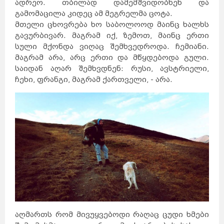
ადრეო. თბილად დამემშვიდობნენ და
გამომაცილა კიდეც ამ მეგრელმა ცოტა.
მთელი ცხოვრება ხო საბოლოოდ მაინც ხალხს
გავურბივარ. მაგრამ იქ, ზემოთ, მაინც ერთი
სული მქონდა ვიღაც შემხვედროდა. ჩემიანი.
მაგრამ არა, არც ერთი და მწყდებოდა გული.
საიდან აღარ შემხვდნენ: რუსი, ავსტრიელი,
ჩეხი, ფრანგი, მაგრამ ქართველი, - არა.
აღმართს რომ მივუყვებოდი რაღაც ცუდი ხმები