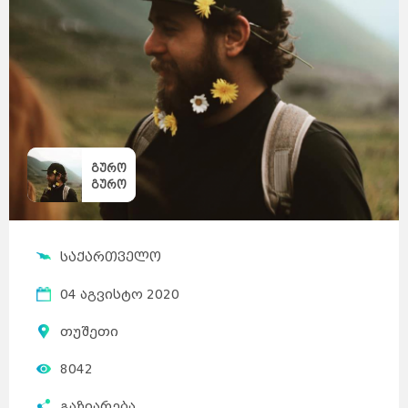
გურო
გურო
საქართველო
04 აგვისტო 2020
თუშეთი
8042
გაზიარება