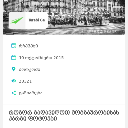
Turebi Ge
რჩევები
10 ოქტომბერი 2015
ბორჯომი
23321
გაზიარება
როგორ გადავიღოთ მოგზაურობისას
კარგი ფოტოები