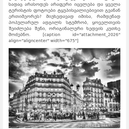
სადაც არასოდეს არაფერი იცვლება და ყველა
ტურისტის ფოტოები ტყუპისცალიებივით გვანან
ერთიმეორეს? მიუხედავად იმისა, რამდენად
პოპულარულ ადგილს სტუმრობ, ყოველთვის
შეიძლება შენი, ორიგინალური ხედვის კუთხე
მოძებნო. [caption id="attachment_2026"
align="aligncenter" width="675"]