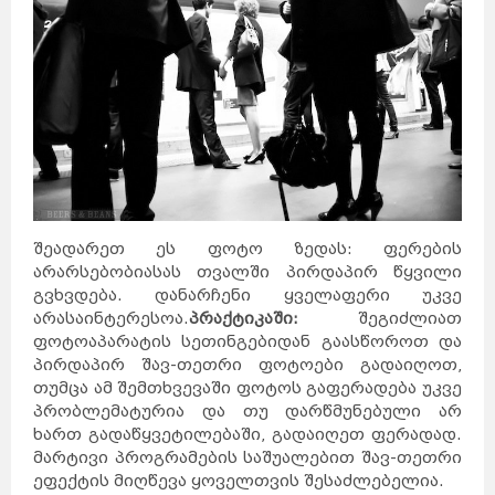
შეადარეთ ეს ფოტო ზედას: ფერების
არარსებობიასას თვალში პირდაპირ წყვილი
გვხვდება. დანარჩენი ყველაფერი უკვე
არასაინტერესოა.
პრაქტიკაში:
შეგიძლიათ
ფოტოაპარატის სეთინგებიდან გაასწოროთ და
პირდაპირ შავ-თეთრი ფოტოები გადაიღოთ,
თუმცა ამ შემთხვევაში ფოტოს გაფერადება უკვე
პრობლემატურია და თუ დარწმუნებული არ
ხართ გადაწყვეტილებაში, გადაიღეთ ფერადად.
მარტივი პროგრამების საშუალებით შავ-თეთრი
ეფექტის მიღწევა ყოველთვის შესაძლებელია.