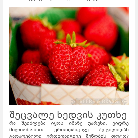
შეცვალე ხედვის კუთხე
რა შეიძლება იყოს იმაზე უარესი, ვიდრე
მილიონობით ერთიდაიგივე ადგილიდან
გადაღებული ერთიდაიგივე შენობის ფოტო?