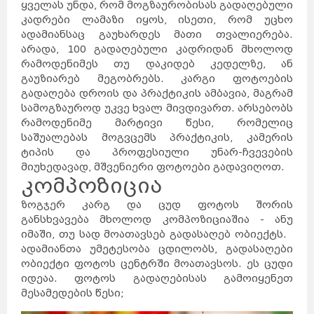
ყველას უნდა, რომ მოგზაურობისას გადაღებული
კადრები ლამაზი იყოს, ისეთი, რომ უცხო
ადამიანსაც გაუხარდეს მათი თვალიერება.
არადა, 100 გადაღებული კადრიდან მხოლოდ
რამოდენიმეს თუ დაკიდებ კედელზე, ან
გაუზიარებ მეგობრებს. კარგი ფოტოების
გადაღება დროის და პრაქტიკის ამბავია, მაგრამ
სამოგზაუროდ უკვე ხვალ მივდივართ. არსებობს
რამოდენიმე მარტივი წესი, რომელიც
საშუალებას მოგვცემს პრაქტიკის, კამერის
ტიპის და პროფესიული უნარ-ჩვევების
მიუხედავად, მშვენიერი ფოტოები გადავიღოთ.
კომპოზიცია
ზოგჯერ კარგ და ცუდ ფოტოს შორის
განსხვავება მხოლოდ კომპოზიციაშია - ანუ
იმაში, თუ სად მოათავსებ გადასაღებ ობიექტს.
ადამიანთა უმეტესობა ცდილობს, გადასაღები
ობიექტი ფოტოს ცენტრში მოათავსოს. ეს ცუდი
იდეაა. ფოტოს გადაღებისას გამოიყენეთ
მესამედების წესი;