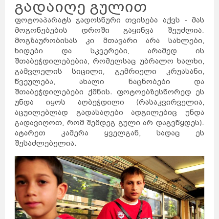
გადაიღე გულით
ფოტოაპარატს ჯადოსნური თვისება აქვს - მას
მოგონებების დროში გაყინვა შეუძლია.
მოგზაურობისას კი მთავარი არა სახლები,
ხიდები და სკვერები, არამედ ის
შთაბეჭდილებებია, რომელსაც უბრალო ხალხი,
გამვლელის სიცილი, გემრიელი კრუასანი,
წვეულება, ახალი ნაცნობები და
შთაბეჭდილებები ქმნის. ფოტოებზესწორედ ეს
უნდა იყოს აღბეჭდილი (რასაკვირველია,
აცუილებლად გადასაღები ადგილებიც უნდა
გადავიღოთ, რომ შემდეგ გული არ დაგვწყდეს).
ატარეთ კამერა ყველგან, სადაც ეს
შესაძლებელია.