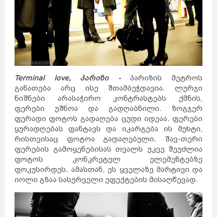
Terminal love, პარიზი -
პარიზის მეტროს
განათება არც ისე შთამბეჭდავია. ლურჯი
ნიშნები არასაჭირო კონტრასტებს ქმნის,
ფერები უშნოა და გადღაბნილი. ზოგჯერ
ფერადი ფოტოს გადაღება ცუდი იდეაა. ფერები
ყურადღებას ფანტავს და იკარგება ის მუხტი,
რისთვისაც ფოტოა გადაღებული. შავ-თერი
ფერების გამოყენებისას თვალს უკვე შეუძლია
ფოტოს კონკრეტულ ელემენტებზე
ფოკუსირდეს. ამასთან, ეს ყველაზე მარტივი და
იოლი გზაა სასურველი ეფექტების მისაღწევად.