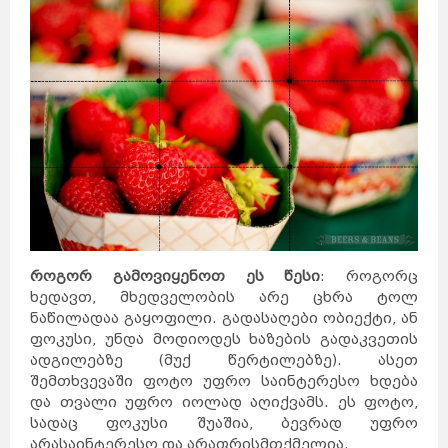
როგორ გამოვიყენოთ ეს წესი
: როგორც
ხედავთ, მხედველობის არე ცხრა ტოლ
ნაწილადაა გაყოფილი. გადასაღები ობიექტი, ან
ფოკუსი, უნდა მოდიოდეს ხაზების გადაკვეთის
ადგილებზე (მუქ წერტილებზე). ასეთ
შემთხვევაში ფოტო უფრო საინტერესო ხდება
და თვალი უფრო იოლად აღიქვამს. ეს ფოტო,
სადაც ფოკუსი შუაშია, ბევრად უფრო
არასაინტერესო და არაფრისმთქმელია.