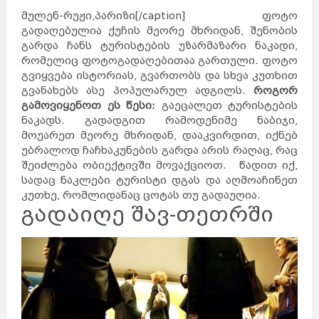
მულენ-რუჟი,პარიზი[/caption] ფოტო
გადაღებულია ქუჩის მეორე მხრიდან, შენობის
გარდა ჩანს ტურისტების უზარმაზარი ნაკადი,
რომელიც ფოტოგადაღებითაა გართული. ფოტო
გვიყვება ისტორიას, გვართობს და სხვა კუთხით
გვანახებს ასე პოპულარულ ადგილს.
როგორ
გამოვიყენოთ ეს წესი:
გაეცალეთ ტურისტების
ნაკადს. გადადგით რამოდენიმე ნაბიჯი,
მოუარეთ მეორე მხრიდან, დააკვირდით, იქნებ
უბრალოდ ჩაჩხაკუნების გარდა არის რაღაც, რაც
შეიძლება ობიექტივში მოვაქციოთ. წადით იქ,
სადაც ნაკლები ტურისტი დგას და აღმოაჩინეთ
კუთხე, რომლიდანაც ცოტას თუ გადაუღია.
გადაიღე შავ-თეთრში