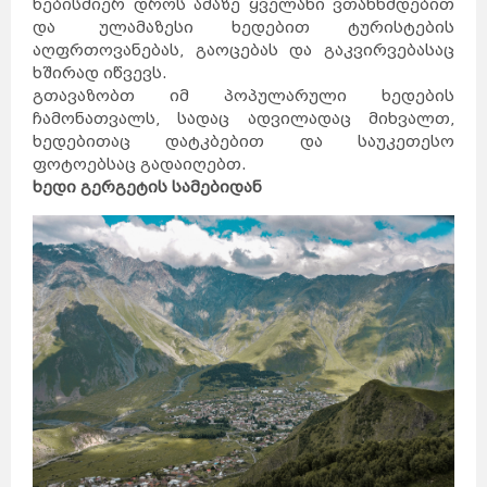
ნებისმიერ დროს ამაზე ყველანი ვთანხმდებით
და ულამაზესი ხედებით ტურისტების
აღფრთოვანებას, გაოცებას და გაკვირვებასაც
ხშირად იწვევს.
გთავაზობთ იმ პოპულარული ხედების
ჩამონათვალს, სადაც ადვილადაც მიხვალთ,
ხედებითაც დატკბებით და საუკეთესო
ფოტოებსაც გადაიღებთ.
ხედი გერგეტის სამებიდან