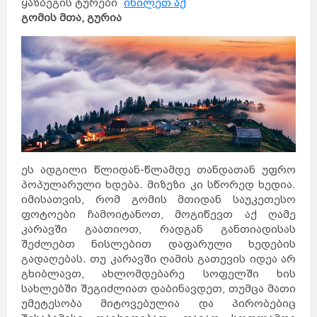
ყაზბეგის ტურები
იხილეთ აქ
გომის მთა, გურია
ეს ადგილი წლიდან-წლამდე თანდათან უფრო
პოპულარული ხდება. მიზეზი კი სწორედ ხედია.
იმისათვის, რომ გომის მთიდან საუკეთესო
ფოტოები ჩამოიტანოთ, მოგიწევთ აქ ღამე
კარავში გაათიოთ, რადგან განთიადისას
შეძლებთ ნისლებით დაფარული ხედების
გადაღებას. თუ კარავში ღამის გათევის იდეა არ
გხიბლავთ, ახლომდებარე სოფელში ხის
სახლებში შეგიძლიათ დაბინავდეთ, თუმცა მათი
უმეტესობა მიტოვებულია და პირობებიც