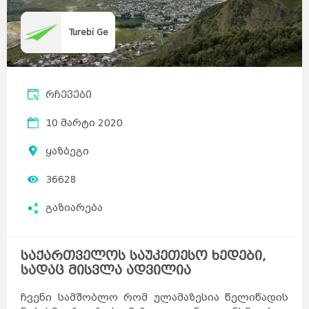
Turebi Ge
რჩევები
10 მარტი 2020
ყაზბეგი
36628
გაზიარება
საქართველოს საუკეთესო ხედები,
სადაც მისვლა ადვილია
ჩვენი სამშობლო რომ ულამაზესია წელიწადის