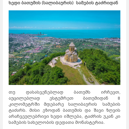
ხედი ბათუმის (სალიბაურის) სამების ტაძრიდან
თუ დასასვენებლად ბათუმს ირჩევთ,
აუცილებლად ესტუმრეთ ბათუმიდან 8
კილომეტრში მდებარე სალიბაურის სამების
ტაძარს. მისი ეზოდან ბათუმის და შავი ზღვის
არაჩვეულებრივი ხედი იშლება, ტაძრის უკან კი
სამების სახელობის დედათა მონასტერია.