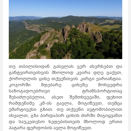
თუ თბილისიდან გასვლას ვერ ახერხებთ და
განტვირთვისვის მხოლოდ კვირა დღე გაქვთ,
ქოროღლის ციხე თქვენთვის კარგი ვარიანტია.
კოჯორში მდებარე ციხეზე მოხვედრა
საზოგადოებრივი ტრანსპორტითაც
შესაძლებელია, ასეთ შემთხვევაში, ფეხით
რამდენიმე კმ-ის გავლა, მოგიწევთ, თუმცა
უმარტივესი გზით. თუ თქვენი ავტომობილით
ახვალთ, გზა პირდაპირ ციხის ძირში მიგიყვანთ
და საუკეთესო ხედებისთვის მხოლოდ ერთი
პატარა ფერდობის ავლა მოგიწევთ.