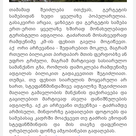
თამამად შეიძლება ითქვას, გერგეტის
სამებიდან ხედი ყველაზე პოპულარულია.
გასაკვირი არცაა, ყაზბეგი და გერგეტის სამება
ერთ-ერთი ყველაზე ხშირად მონახულებადი
ტურისტული ადგილია. ტაძართან მოსახვედრად
რამდენიმე კმ-ის ფეხით გავლა მოგიწევთ.
აქ ორი არჩევანია - შედარებით მოკლე, მაგრამ
რთული ბილიკით პირდაპირ მთის ფერდობზე ან
უფრო გრძელი, მაგრამ მარტივად სასიარულო
სამანქანო გზა, რომლის დამოკლება რამდენიმე
ადგილას ბილიკით გადაკვეთით შეგიძლიათ.
თუმცა, თუ ფეხით სიარულის მოყვარული არ
ხართ, სტეფანწმინდაშივე ადგილზე შეგიძლიათ
მაღალი გამავლობის მანქანის დაქირავება და
გაცილებით მარტივად ასვლა დანიშნულების
ადგილზე. აქ კი არჩევანი თქვენზეა - ტაძრამდე
არმისული, მინდორზე გადაიღებთ ფოტოებს და
სამებასაც კადრში მოაქცევთ თუ ტაძრის ეზოდან
სტეფანწმინდის და მის თავზე დაფენილი
ღრუბლების ფონზე ამჯობინებთ გადაღებას.