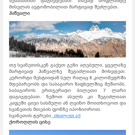
შესაბამისი დაგხვდებათ. თავად სოფლამდე
მისვლას ავტომობილით მარტივად შეძლებთ.
ჰაწვალი
თუ სვანეთისკენ გაქვთ გეზი აღებული, ყველაზე
მარტივად ჰაწვალზე შეგიძლიათ მოხვდეთ.
კურორტი მესტიიდან სულ რაღაც 8 კილომეტრში
მდებარეობს და საბაგირო ზაფხულშიც მუშაობს.
საბაგიროს ერთჯერადი ბილეთი 7 ლარი
დაგიჯდებათ. ზემოთ ასულს კი შეგიძლიათ
კაფეში ცივი სასმელი ან ღვინო მოითხოვოთ და
სვანეთის მთების ფონზე იპოზიოროთ.
სვანეთის ტურები
იხილეთ აქ
ქოროღლის ციხე