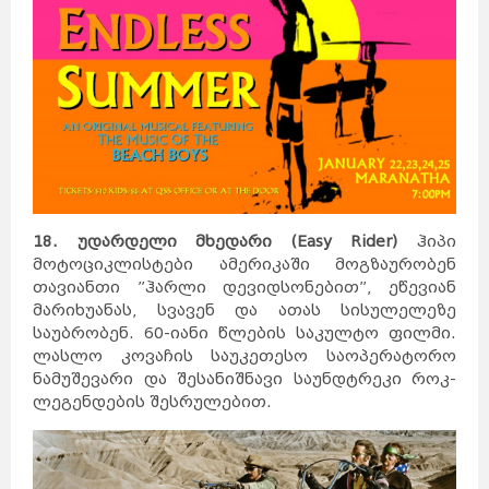
18. უდარდელი მხედარი (Easy Rider)
ჰიპი
მოტოციკლისტები ამერიკაში მოგზაურობენ
თავიანთი ”ჰარლი დევიდსონებით”, ეწევიან
მარიხუანას, სვავენ და ათას სისულელეზე
საუბრობენ. 60-იანი წლების საკულტო ფილმი.
ლასლო კოვაჩის საუკეთესო საოპერატორო
ნამუშევარი და შესანიშნავი საუნდტრეკი როკ-
ლეგენდების შესრულებით.