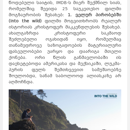
წოდებული საიტის, IMDB-ს მიერ შექმნილ სიას,
რომელშიც შევიდა 25 საუკეთესო ფილმი
მოგზაურობის შესახებ:
1. ველურ პირობებში
(Into the wild)
ფილმი მოგვითხრობს რეალურ
ისტორიას კრისტოფერ მაკკენდლესის შესახებ.
ახალგაზრდა კრისტოფერი საკმაოდ
შეძლებული ოჯახიდან იყო, რომელმაც
თანამედროვე საზოგადოების მატერიალური
ფასეულობები უარყო და დაარიგა მთელი
ქონება. ორი წლის განმავლობაში ის
დაეხეტებოდა ამერიკასა და მექსიკაში, ლუკმა-
პურის ფულს შემთხვევით სამუშაოებზე
შოულობდა, სანამ საბოლოოდ ალიასკაზე არ
აღმოჩნდა.