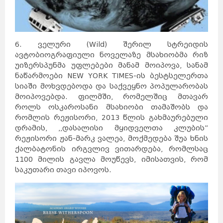
6. ველური (Wild) შერილ სტრეიდის
ავტობიოგრაფიული ნოველაზე მსახიობმა რიზ
უიზერსპუნმა უფლებები მანამ მოიპოვა, სანამ
ნაწარმოები NEW YORK TIMES-ის ბესტსელერთა
სიაში მოხვდებოდა და საქვეყნო პოპულარობას
მოიპოვებდა. ფილმში, რომელშიც მთავარ
როლს ოსკაროსანი მსახიობი თამაშობს და
რომლის რეჟისორი, 2013 წლის გახმაურებული
დრამის, ,,დასალისი მყიდველთა კლუბის”
რეჟისორი ჟან-მარკ ვალეა, მოქმედება შუა ხნის
ქალბატონის ირგვლივ ვითარდება, რომლსაც
1100 მილის გავლა მოუწევს, იმისათვის, რომ
საკუთარი თავი იპოვოს.