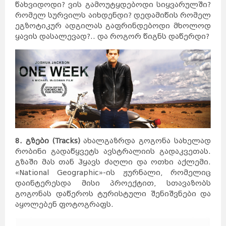
წახვიდოდი? ვის გამოუტყდებოდი სიყვარულში?
რომელ სურვილს აიხდენდი? დედამიწის რომელ
ეგზოტიკურ ადგილას გაფრინდებოდი მხოლოდ
ყავის დასალევად?.. და როგორ წიგნს დაწერდი?
8. გზები (Tracks)
ახალგაზრდა გოგონა სახელად
რობინი გადაწყვეტს ავსტრალიის გადაკვეთას.
გზაში მას თან ჰყავს ძაღლი და ოთხი აქლემი.
«National Geographic»-ის ჟურნალი, რომელიც
დაინტერესდა მისი პროექტით, სთავაზობს
გოგონას დაწეროს ტურისტული შენიშვნები და
აყოლებენ ფოტოგრაფს.