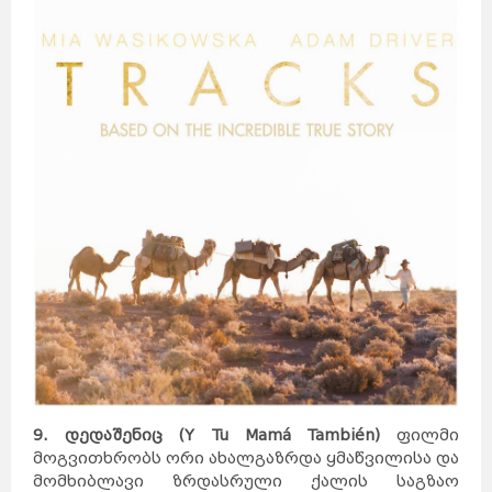
9. დედაშენიც (Y Tu Mamá También)
ფილმი
მოგვითხრობს ორი ახალგაზრდა ყმაწვილისა და
მომხიბლავი ზრდასრული ქალის საგზაო