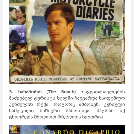
3. სანაპირო (The Beach)
თავგადასავლების
მაძიებელ ტურისტს ხელში ჩაუვარდა საიდუმლო
კუნძულის რუქა. როგორც ამბობენ, კუნძული
ნამდვილი მიწიერი სამოთხეა, მაგრამ იქ
ცხოვრება მხოლოდ რჩეულთა ხვედრია.