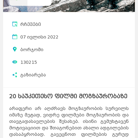
რჩევები
07 ივლისი 2022
ბორჯომი
130215
გაზიარება
20 საუკეთესო ფილმი მოგზაურობაზე
არაფერი არ აღძრავს მოგზაურობის სურვილს
იმაზე მეტად, ვიდრე ფილმები მოგზაურობის და
თავგადასავლების შესახებ. ისინი გვმუხტავენ
მოტივაციით და შთაგონებით ახალი ადგილების
დასაპყრობად. გავეცნოთ ფილმების გურუდ