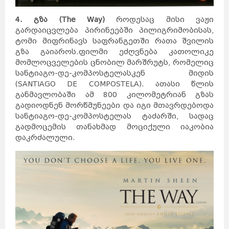
4. გზა (The Way)
როდესაც მისი ვაჟი
გარდაიცვლება პირინეებში პილიგრიმობისას,
ტომი მიფრინავს საფრანგეთში რათა შვილის
გზა გაიაროს.ფილმი ეძღვნება კათოლიკე
მომლოცველების ცნობილ მარშრუტს, რომელიც
სანტიაგო-დე-კომპოსტელასკენ მიდის
(SANTIAGO DE COMPOSTELA). ათასი წლის
განმავლობაში ამ 800 კილომეტრიან გზას
გადიოდნენ მორწმუნეები და იგი მთავრდებოდა
სანტიაგო-დე-კომპოსტელას ტაძარში, სადაც
გადმოცემის თანახმად მოციქული იაკობია
დაკრძალული.