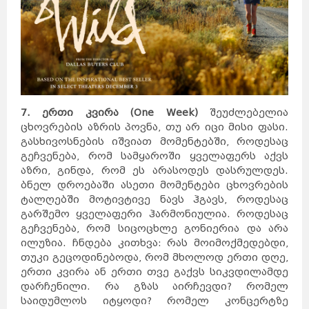
7. ერთი კვირა (One Week)
შეუძლებელია
ცხოვრების აზრის პოვნა, თუ არ იცი მისი ფასი.
გასხივოსნების იშვიათ მომენტებში, როდესაც
გეჩვენება, რომ სამყაროში ყველაფერს აქვს
აზრი, გინდა, რომ ეს არასოდეს დასრულდეს.
ბნელ დროებაში ასეთი მომენტები ცხოვრების
ტალღებში მოტივტივე ნავს ჰგავს, როდესაც
გარშემო ყველაფერი ჰარმონიულია. როდესაც
გეჩვენება, რომ სიცოცხლე გონიერია და არა
ილუზია. ჩნდება კითხვა: რას მოიმოქმედებდი,
თუკი გეცოდინებოდა, რომ მხოლოდ ერთი დღე,
ერთი კვირა ან ერთი თვე გაქვს სიკვდილამდე
დარჩენილი. რა გზას აირჩევდი? რომელ
საიდუმლოს იტყოდი? რომელ კონცერტზე