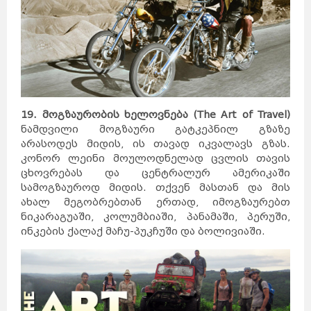
19. მოგზაურობის ხელოვნება (The Art of Travel)
ნამდვილი მოგზაური გატკეპნილ გზაზე
არასოდეს მიდის, ის თავად იკვალავს გზას.
კონორ ლეინი მოულოდნელად ცვლის თავის
ცხოვრებას და ცენტრალურ ამერიკაში
სამოგზაუროდ მიდის. თქვენ მასთან და მის
ახალ მეგობრებთან ერთად, იმოგზაურებთ
ნიკარაგუაში, კოლუმბიაში, პანამაში, პერუში,
ინკების ქალაქ მაჩუ-პუკჩუში და ბოლივიაში.