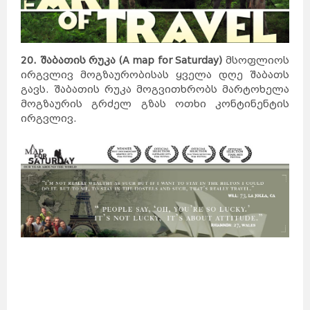
20. შაბათის რუკა (A map for Saturday)
მსოფლიოს
ირგვლივ მოგზაურობისას ყველა დღე შაბათს
გავს. შაბათის რუკა მოგვითხრობს მარტოხელა
მოგზაურის გრძელ გზას ოთხი კონტინენტის
ირგვლივ.