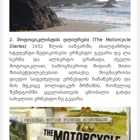
2. მოტოციკლისტის დღიურები (The Motorcycle
Diaries)
1952 წლის იანვარში, ახალგაზრდა
სტუდენტი-მედიკოსები ერნესტო გევარა დე ლა
სერნა და ალბერტო გრანადა, ძველი
მოტოციკლით, სამოგზაუროდ მიდიან. მათი
შთაბეჭდილებებით აღსავსე მოგზაურობა
დაედო საფუძვლად ერნესტოს ჩანაწერებს და
მის მტკიცე პოლიტიკურ მრწამსს, რომელიც
შემდგომში ყველასათვის ცნობილი გახდა
სახელით ერნესტო ჩე გევარა.