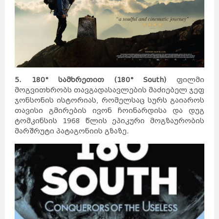
5. 180° სამხრეთით (180° South)
ფილმი
მოგვითხრობს თავგადასავლების მაძიებელ ჯეფ
ჯონსონის ისტორიას, რომელსაც სურს გაიაროს
თავისი გმირების ივონ ჩოინარდისა და დუგ
ტომკინსის 1968 წლის ეპიკური მოგზაურობის
მარშრუტი პატაგონიის გზაზე.