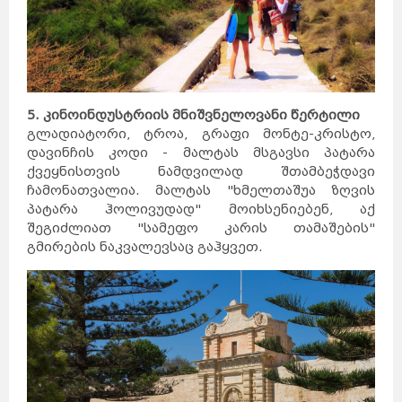
5. კინოინდუსტრიის მნიშვნელოვანი წერტილი
გლადიატორი, ტროა, გრაფი მონტე-კრისტო,
დავინჩის კოდი - მალტას მსგავსი პატარა
ქვეყნისთვის ნამდვილად შთამბეჭდავი
ჩამონათვალია. მალტას "ხმელთაშუა ზღვის
პატარა ჰოლივუდად" მოიხსენიებენ, აქ
შეგიძლიათ "სამეფო კარის თამაშების"
გმირების ნაკვალევსაც გაჰყვეთ.