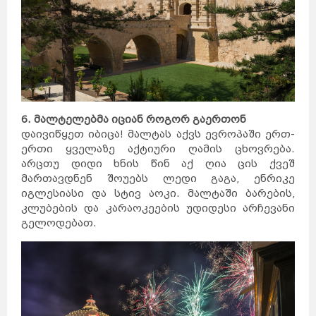
6. მალტელებმა იციან როგორ გაერთონ
დაივიწყეთ იბიცა! მალტას აქვს ევროპაში ერთ-
ერთი ყველაზე აქტიური ღამის ცხოვრება.
არცთუ დიდი ხნის წინ აქ ღია ცის ქვეშ
მართავდნენ შოუებს ლედი გაგა, ენრიკე
იგლესიასი და სტივ აოკი. მალტაში ბარების,
კლუბების და კარაოკეების უდიდესი არჩევანი
გელოდებათ.