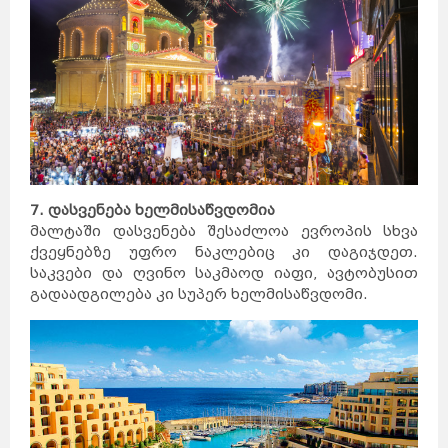
7. დასვენება ხელმისაწვდომია
მალტაში დასვენება შესაძლოა ევროპის სხვა
ქვეყნებზე უფრო ნაკლებიც კი დაგიჯდეთ.
საკვები და ღვინო საკმაოდ იაფი, ავტობუსით
გადაადგილება კი სუპერ ხელმისაწვდომი.