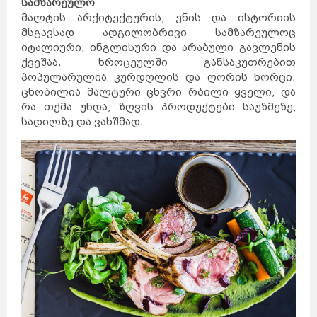
სამზარეულო
მალტის არქიტექტურის, ენის და ისტორიის
მსგავსად ადგილობრივი სამზარეულოც
იტალიური, ინგლისური და არაბული გავლენის
ქვეშაა. ხროცეულში განსაკუთრებით
პოპულარულია კურდღლის და ღორის ხორცი.
ცნობილია მალტური ცხვრი რბილი ყველი, და
რა თქმა უნდა, ზღვის პროდუქტები საუზმეზე,
სადილზე და ვახშმად.