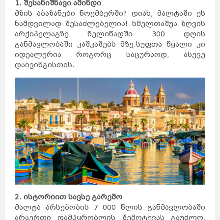
1. შესანიშნავი ამინდი
მზის აბაზანები ნოემბერში? დიახ, მალტაში ეს
ნამდვილად შესაძლებელია! ხმელთაშუა ზღვის
არქიპელაგზე წელიწადში 300 დღის
განმავლობაში კაშკაშებს მზე.სუფთა წყალი კი
იდეალურია როგორც საცურაოდ, ასევე
დაივინგისთის.
2. ისტორიით სავსე გარემო
მალტა არსებობის 7 000 წლის განმავლობაში
არაერთი დამპყრობლის შემოტევას გაუძლო,