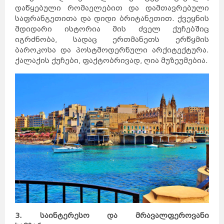
დაწყებული რომაელებით და დამთავრებული
საფრანგეთითა და დიდი ბრიტანეთით. ქვეყნის
მდიდარი ისტორია მის ძველ ქუჩებშიც
იგრძნობა, სადაც ერთმანეთს ერწყმის
ბაროკოსა და პოსტმოდერნული არქიტექტურა.
ქალაქის ქუჩები, ფაქტობრივად, ღია მუზეუმებია.
3. საინტერესო და მრავალფეროვანი