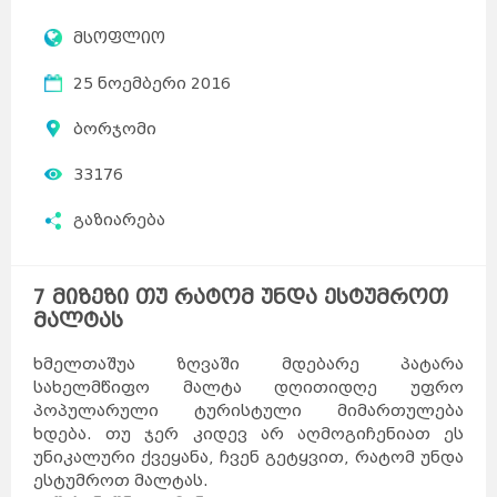
მსოფლიო
25 ნოემბერი 2016
ბორჯომი
33176
გაზიარება
7 მიზეზი თუ რატომ უნდა ესტუმროთ
მალტას
ხმელთაშუა ზღვაში მდებარე პატარა
სახელმწიფო მალტა დღითიდღე უფრო
პოპულარული ტურისტული მიმართულება
ხდება. თუ ჯერ კიდევ არ აღმოგიჩენიათ ეს
უნიკალური ქვეყანა, ჩვენ გეტყვით, რატომ უნდა
ესტუმროთ მალტას.