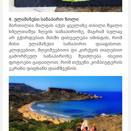
4. ულამაზესი სანაპირო ზოლი
მართალია მალტას აქვს ყველაზე თბილი წყალი
ხმელთაშუა ზღვის სანაპიროზე, მაგრამ სულაც
არ გჭირდებათ მასში დასველება იმისტის, რომ
მისი ულამაზესი სანაპირო დააფასოთ.
კლდეებით, მღვიმეებითა და კირქვის თაღებით
გამორჩეულ სანაპიროზე შეიძლება ისეთი
ფოტოები გადაიღოთ, რომ თქვენი კომპიუტერის
ეკრანი დიდხანს დაამშვენოს.