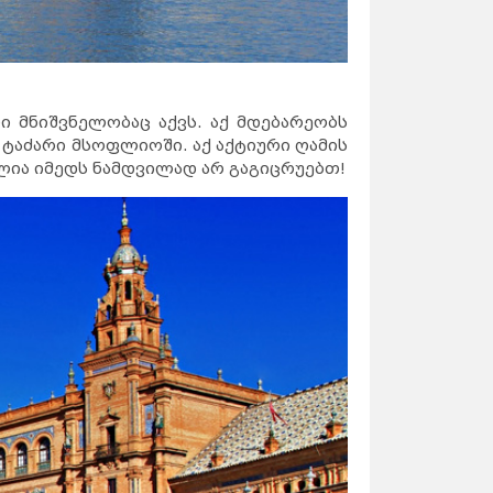
 მნიშვნელობაც აქვს. აქ მდებარეობს
ტაძარი მსოფლიოში. აქ აქტიური ღამის
ლია იმედს ნამდვილად არ გაგიცრუებთ!