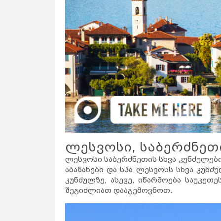
ლესვოსი, საბერძნეთ
ლესვოსი საბერძნეთის სხვა კუნძულებ
აბაზანები და სპა ლესვოსს სხვა კუნძ
კუნძულზე, ასევე, იწარმოება საუკეთ
შეგიძლიათ დააგემოვნოთ.