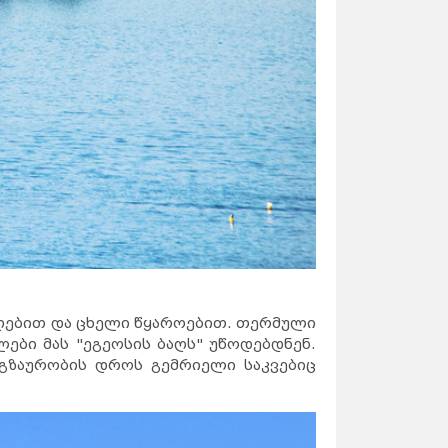
აღებით და ცხელი წყაროებით. თერმული
ლები მას "ეგეოსის ბაღს" უწოდებდნენ.
მოგზაურობის დროს გემრიელი საკვებიც