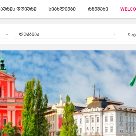
აურის დღიური
სიახლეები
რჩევები
WELCO
ლოკაცია