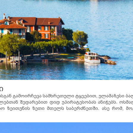
ი
ისგან გამოირჩევა სამხრეთული ტყეებით, ულამაზესი ბ
ულებთან შედარებით დიდ უპირატესობას ანიჭებს. ოსმა
ესო ზეითუნის ზეთი მთელს საბერძნეთში. ასე რომ, 