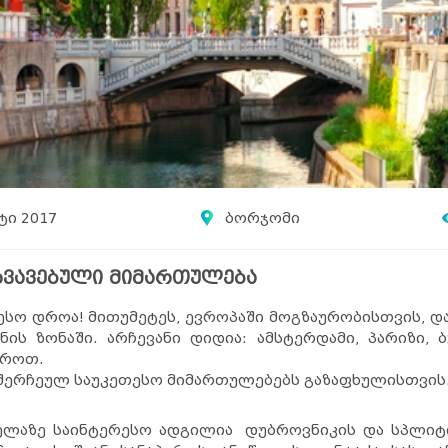
ტი 2017
ბორჯომი
სხვავებული მიმართულება
სო დროა! მითუმეტეს, ევროპაში მოგზაურობისთვის, და
ს ზონაში. არჩევანი დიდია: ამსტერდამი, პარიზი, ბუ
ქროთ.
ერ შერჩეულ საუკეთესო მიმართულებებს გაზაფხულისთვის
ლაზე საინტერესო ადგილია დუბროვნიკის და სპლიტის