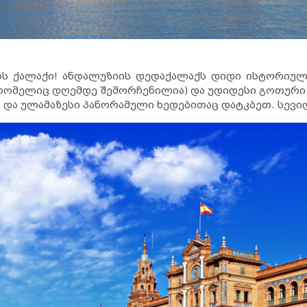
 ქალაქი! ანდალუზიის დედაქალაქს დიდი ისტორიული
რომელიც დღემდე შემორჩენილია) და უდიდესი გოთური 
და ულამაზესი პანორამული ხედებითაც დატკბეთ. სევი