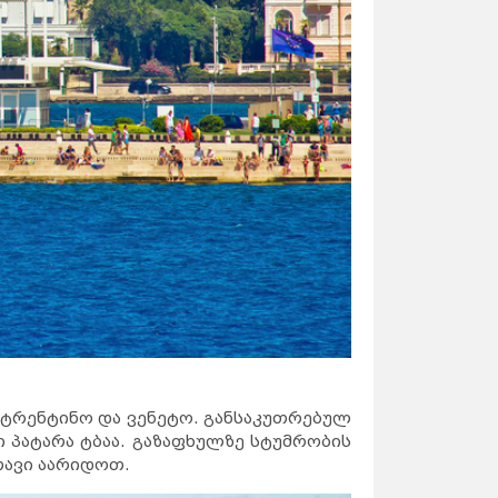
 ტრენტინო და ვენეტო. განსაკუთრებულ
 პატარა ტბაა. გაზაფხულზე სტუმრობის
თავი აარიდოთ.