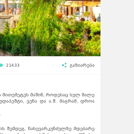
21433
გაზიარება
 მითუმეტეს მაშინ, როდესაც სულ მალე
დაპეშტი, ვენა და ა.შ. მაგრამ, დროა
.
 შემდეგ. ნახევარკუნძულზე მდებარე