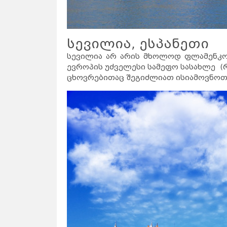
სევილია, ესპანეთი
სევილია არ არის მხოლოდ ფლამენკოს
ევროპის უძველესი სამეფო სასახლე (
ცხოვრებითაც შეგიძლიათ ისიამოვნოთ 