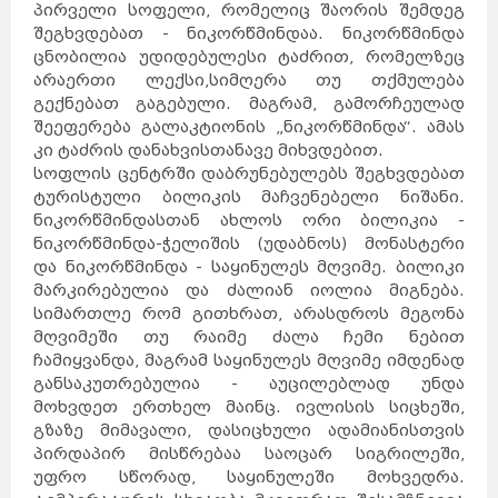
პირველი სოფელი, რომელიც შაორის შემდეგ
შეგხვდებათ - ნიკორწმინდაა. ნიკორწმინდა
ცნობილია უდიდებულესი ტაძრით, რომელზეც
არაერთი ლექსი,სიმღერა თუ თქმულება
გექნებათ გაგებული. მაგრამ, გამორჩეულად
შეეფერება გალაკტიონის „ნიკორწმინდა“. ამას
კი ტაძრის დანახვისთანავე მიხვდებით.
სოფლის ცენტრში დაბრუნებულებს შეგხვდებათ
ტურისტული ბილიკის მაჩვენებელი ნიშანი.
ნიკორწმინდასთან ახლოს ორი ბილიკია -
ნიკორწმინდა-ჭელიშის (უდაბნოს) მონასტერი
და ნიკორწმინდა - საყინულეს მღვიმე. ბილიკი
მარკირებულია და ძალიან იოლია მიგნება.
სიმართლე რომ გითხრათ, არასდროს მეგონა
მღვიმეში თუ რაიმე ძალა ჩემი ნებით
ჩამიყვანდა, მაგრამ საყინულეს მღვიმე იმდენად
განსაკუთრებულია - აუცილებლად უნდა
მოხვდეთ ერთხელ მაინც. ივლისის სიცხეში,
გზაზე მიმავალი, დასიცხული ადამიანისთვის
პირდაპირ მისწრებაა საოცარ სიგრილეში,
უფრო სწორად, საყინულეში მოხვედრა.