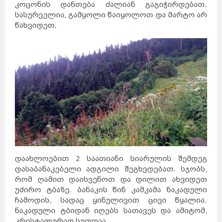
კოცონის დანთება ძალიან გაგიჭირდებათ.
სასურველია, გამყოლი წაიყოლოთ და მარტო არ
წახვიდეთ.
დაახლოებით 2 საათიანი სიარულის შემდეგ
დასაბანაკებელი ადგილი შეგხვდებათ. სჯობს,
რომ ღამით დაისვენოთ და დილით ახვიდეთ
უძირო ტბაზე. ბანაკის წინ კამკამა ნაკადული
ჩამოდის, სადაც ყინულივით ცივი წყალია.
ნაკადული ტბიდან იღებს სათავეს და ამიტომ,
კრისტალურად სუფთაა.