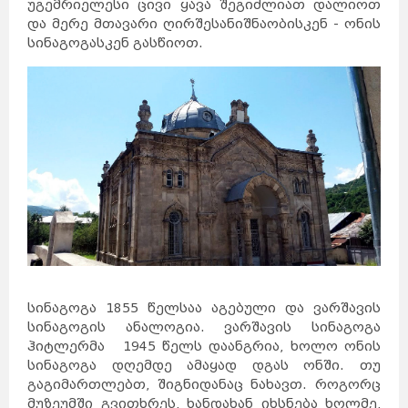
უგემრიელესი ცივი ყავა შეგიძლიათ დალიოთ
და მერე მთავარი ღირშესანიშნაობისკენ - ონის
სინაგოგასკენ გასწიოთ.
სინაგოგა 1855 წელსაა აგებული და ვარშავის
სინაგოგის ანალოგია. ვარშავის სინაგოგა
ჰიტლერმა 1945 წელს დაანგრია, ხოლო ონის
სინაგოგა დღემდე ამაყად დგას ონში. თუ
გაგიმართლებთ, შიგნიდანაც ნახავთ. როგორც
მუზეუმში გვითხრეს, ხანდახან იხსნება ხოლმე,