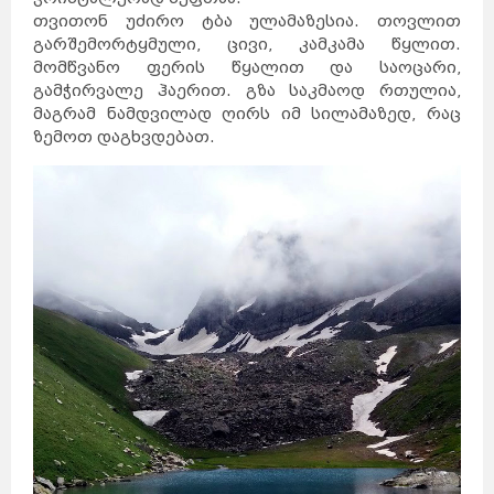
თვითონ უძირო ტბა ულამაზესია. თოვლით
გარშემორტყმული, ცივი, კამკამა წყლით.
მომწვანო ფერის წყალით და საოცარი,
გამჭირვალე ჰაერით. გზა საკმაოდ რთულია,
მაგრამ ნამდვილად ღირს იმ სილამაზედ, რაც
ზემოთ დაგხვდებათ.