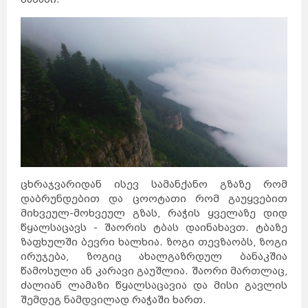
ცხრაჯვარიდან ისევ სამანქანო გზაზე რომ
დაბრუნდებით და ცოოტათი რომ გაუყვებით
მიხვეულ-მოხვეულ გზას, რაჭის ყველაზე დიდ
წყალსაცავს - შაორის ტბას დაინახავთ. ტბაზე
ზაფხულში ბევრი ხალხია. ზოგი თევზაობს, ზოგი
ირუჯება, ზოგიც ახალგაზრდულ ბანაკშია
წამოსული ან კარავი გაუშლია. შაორი მართლაც,
ძალიან ლამაზი წყალსაცავია და მისი გავლის
შემდეგ ნამდვილად რაჭაში ხართ.