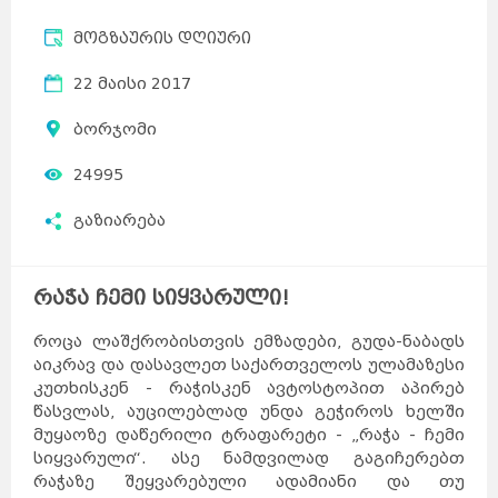
მოგზაურის დღიური
22 მაისი 2017
ბორჯომი
24995
გაზიარება
რაჭა ჩემი სიყვარული!
როცა ლაშქრობისთვის ემზადები, გუდა-ნაბადს
აიკრავ და დასავლეთ საქართველოს ულამაზესი
კუთხისკენ - რაჭისკენ ავტოსტოპით აპირებ
წასვლას, აუცილებლად უნდა გეჭიროს ხელში
მუყაოზე დაწერილი ტრაფარეტი - „რაჭა - ჩემი
სიყვარული“. ასე ნამდვილად გაგიჩერებთ
რაჭაზე შეყვარებული ადამიანი და თუ