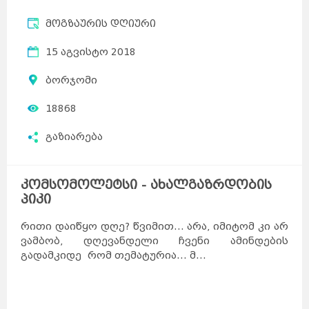
მოგზაურის დღიური
15 აგვისტო 2018
ბორჯომი
18868
გაზიარება
კომსომოლეტსი - ახალგაზრდობის
პიკი
რითი დაიწყო დღე? წვიმით... არა, იმიტომ კი არ
ვამბობ, დღევანდელი ჩვენი ამინდების
გადამკიდე რომ თემატურია... მ...