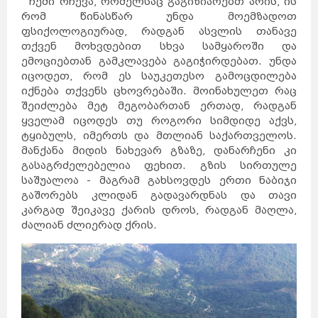
ჩემი რჩევა, რომელსაც გაგიზიარებთ არის, ის
რომ წინასწარ უნდა მოემზადოთ
ფსიქოლოგიურად, რადგან ასვლის თანავე
თქვენ მოხვდებით სხვა სამყაროში და
ემოციებთან გამკლავება გაგიჭირდებათ. უნდა
იცოდეთ, რომ ეს საუკეთესო გამოცდილება
იქნება თქვენს ცხოვრებაში. მოინახულეთ რაც
შეიძლება მეტ მეგობართან ერთად, რადგან
ყველამ იცოდეს თუ როგორი სიმდიდე აქვს,
ტყიბულს, იმერთს და მთლიან საქართველოს.
მანქანა მიდის ნახევარ გზაზე, დანარჩენი კი
გასაგრძელებელია ფეხით. გზის სირთულე
საშუალოა - მაგრამ გახსოვდეს ერთი ნაბიჯი
გაშორებს კლიდან გადავარდნას და თავი
კარგად შეიკავე ქარის დროს, რადგან მაღლა,
ძალიან ძლიერად ქრის.