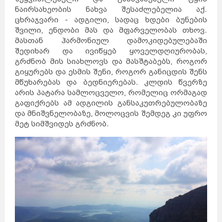
ნაირსახეობის ნახვა შესაძლებელია აქ.
ცხრაჯვარი - ადგილი, სადაც ხდები ბუნების
შვილი, ენდობი მას და მფარველობას თხოვ.
მასთან ჰარმონიულ დამოკიდებულებაში
შედიხარ და ივიწყებ ყოველდღიურობას,
გრძნობ მის სიახლოვს და მასშტაბებს, როგორ
გიყურებს და ესმის შენი, როგორ განიცდის შენს
მწუხარებას და ბედნიერებას. კლდის წვერზე
არის პატარა სამლოცველო, რომელიც ორმაგად
გაფიქრებს ამ ადგილის განსაკუთრებულობაზე
და მნიშვნელობაზე, მოლოცვის შემდეგ კი უფრო
მეტ სიმშვიდეს გრძნობ.