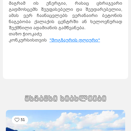
მაგრამ ის ენერგია, რასაც ცხრაჯვარი
გადმოსცემს შეუფასებელი და შეუდარებელია,
ამას ვერ ჩაანაცვლებს ვერანაირი ბეტონის
ნაგებობა ქალაქის ცენტრში ან ხელოვნურად
შექმნილი ადამიანის გამწვანება.
თაზო ჭიოკაძე
კონკურსისთვის
"მოგზაურის დღიური"
მსგავსი სიახლეები
51