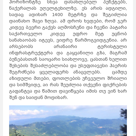
ჰორიზონტზე სხვა დასახლებულ პუნქტებს,
ნაქერალას უღელტეხილზე. ეს არის ადგილი,
სადაც ადიხარ 1400 მეტრზე და შეგიძლია
დაინახო შავი ზღვა. ამ დროს ხვდები, რომ ჯერ
კიდევ ბევრი გაქვს აღმოსჩენი და ჩვენი პატარა
საქართველო კიდევ უფრო მეტ უცნობ
სანახაობას იტევს, ვიდრე წარმოგვიდგენია. არ
არსებობს არანაირი ტურისტული
ინფრასტრუქტურა და გაყვანილი გზა, მაგრამ
ბუნებასთან საოცარი სიახლოვე, ცასთან ხელით
შეხების შესაძლებლობა და უსუფთავესი ჰაერის
შეგრძნება ყველაფერს ანაცვლებს. ცამდე
აზიდული მთები, ფოთლების უჩვეულო შრიალი
და სიმშვიდე, აი რას შეუძლია თქვენი ფიქრების
გაფანტვა და წამით დავიწყება იმის თუ ვინ ხარ
შენ და საიდან მოდიხარ.