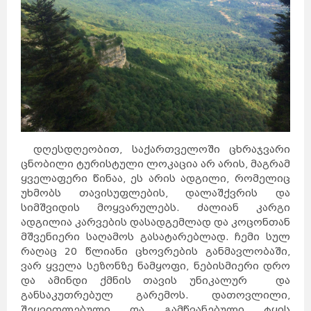
დღესდღეობით, საქართველოში ცხრაჯვარი
ცნობილი ტურისტული ლოკაცია არ არის, მაგრამ
ყველაფერი წინაა, ეს არის ადგილი, რომელიც
უხმობს თავისუფლების, დალაშქვრის და
სიმშვიდის მოყვარულებს. ძალიან კარგი
ადგილია კარვების დასადგემლად და კოცონთან
მშვენიერი საღამოს გასატარებლად. ჩემი სულ
რაღაც 20 წლიანი ცხოვრების განმავლობაში,
ვარ ყველა სეზონზე ნამყოფი, ნებისმიერი დრო
და ამინდი ქმნის თავის უნიკალურ და
განსაკუთრებულ გარემოს. დათოვლილი,
შეყვითლებული და გამწვანებული ტყის