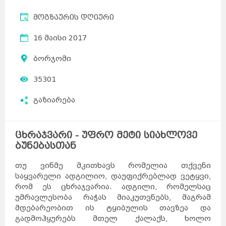
მოგზაურის დღიური
16 მაისი 2017
ბორჯომი
35301
გაზიარება
ცხრაჯვარი - უფრო მეტი სიახლოვე
ბუნებასთან
თუ ვინმე მკითხავს რომელია თქვენი
საყვარელი ადგილიო, დაუფიქრებლად ვეტყვი,
რომ ეს ცხრაჯვარია. ადგილი, რომელსაც
უმრავლესობა რაჭას მიაკუთვნებს, მაგრამ
მდებარეობით ის ტყიბულის თავზეა და
გადმოჰყურებს მთელ ქალაქს, ხოლო