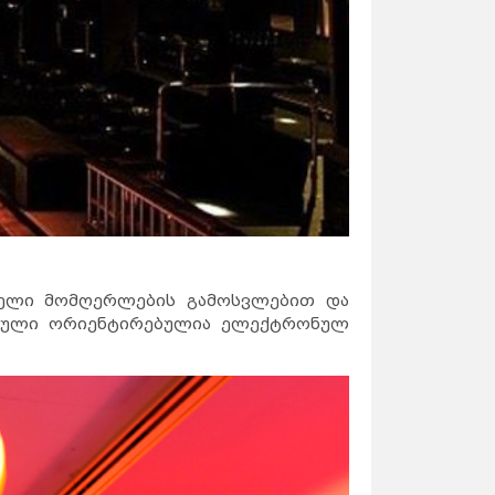
ანელი მომღერლების გამოსვლებით და
ართული ორიენტირებულია ელექტრონულ