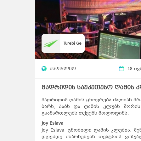
Turebi Ge
მსოფლიო
18 ივ
მადრიდის საუკეთესო ღამის 
მადრიდის ღამის ცხოვრება ძალიან მრ
ბარს, პაბს და ღამის კლუბს შორი
გაამართლებს თქვენს მოლოდინს.
Joy Eslava
Joy Eslava ცნობილი ღამის კლუბია. 
დღემდე ინარჩუნებს თეატრის ვიზუა