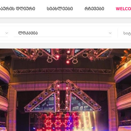
აურის დღიური
სიახლეები
რჩევები
WELCO
ლოკაცია