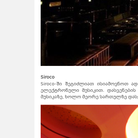
Siroco
Siroco-ში შეგიძლიათ ისიამოვნოთ 
ელექტრონული მუსიკით. დასვენების
მუსიკაზე, ხოლო მეორე სართულზე დას