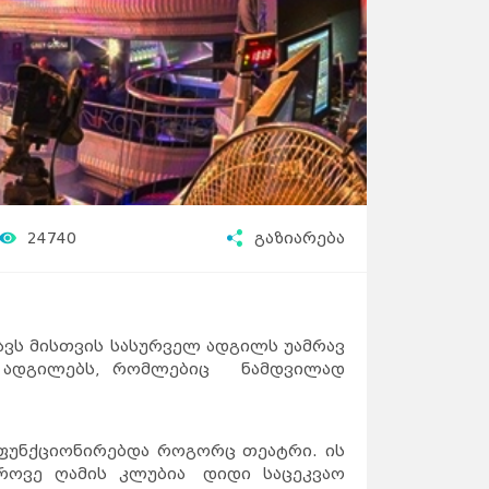
24740
გაზიარება
ავს მისთვის სასურველ ადგილს უამრავ
სო ადგილებს, რომლებიც ნამდვილად
ი ფუნქციონირებდა როგორც თეატრი. ის
დროვე ღამის კლუბია დიდი საცეკვაო