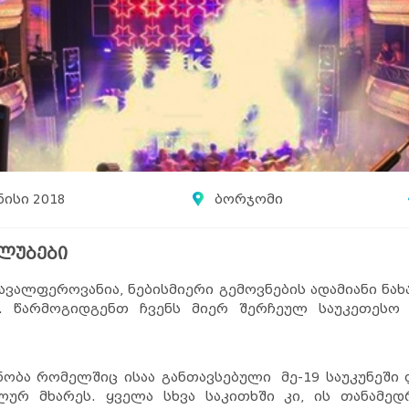
ნისი 2018
ბორჯომი
კლუბები
ავალფეროვანია, ნებისმიერი გემოვნების ადამიანი ნახ
ს. წარმოგიდგენთ ჩვენს მიერ შერჩეულ საუკეთე
შენობა რომელშიც ისაა განთავსებული მე-19 საუკუნეშ
ლურ მხარეს. ყველა სხვა საკითხში კი, ის თანამე