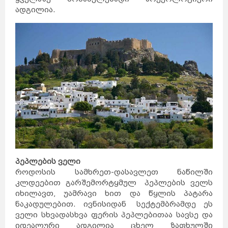
ადგილია.
პეპლების ველი
როდოსის სამხრეთ-დასავლეთ ნაწილში
კლდეებით გარშემორტყმულ პეპლების ველს
იხილავთ, უამრავი ხით და წყლის პატარა
ნაკადულებით. ივნისიდან სექტემბრამდე ეს
ველი სხვადასხვა ფერის პეპლებითაა სავსე და
იდეალური ადგილია ცხელ ზაფხულში