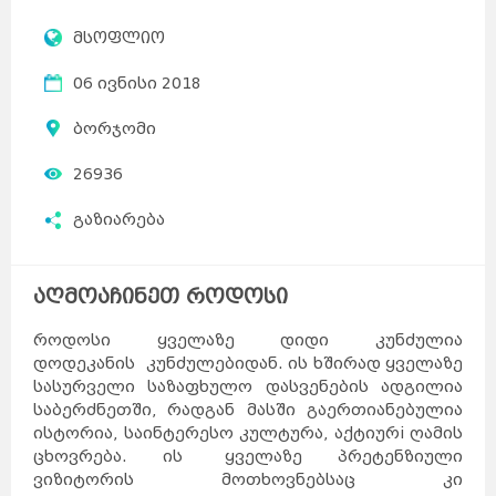
მსოფლიო
06 ივნისი 2018
ბორჯომი
26936
გაზიარება
აღმოაჩინეთ როდოსი
როდოსი ყველაზე დიდი კუნძულია
დოდეკანის კუნძულებიდან. ის ხშირად ყველაზე
სასურველი საზაფხულო დასვენების ადგილია
საბერძნეთში, რადგან მასში გაერთიანებულია
ისტორია, საინტერესო კულტურა, აქტიურi ღამის
ცხოვრება. ის ყველაზე პრეტენზიული
ვიზიტორის მოთხოვნებსაც კი