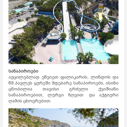
სანაპიროები
აუცილებლად ეწვიეთ ფალიკარის, ლინდოს და
წმ.პავლეს ყურეში მდებარე სანაპიროებს, ისინი
ცნობილია თავისი გრძელი ქვიშიანი
სანაპიროებით, ლურჯი ზღვით და აქტიური
ღამის ცხოვრებით.