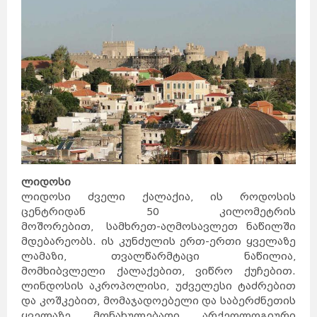
ლიდოსი
ლიდოსი ძველი ქალაქია, ის როდოსის
ცენტრიდან 50 კილომეტრის
მოშორებით, სამხრეთ-აღმოსავლეთ ნაწილში
მდებარეობს. ის კუნძულის ერთ-ერთი ყველაზე
ლამაზი, თვალწარმტაცი ნაწილია,
მომხიბვლელი ქალაქებით, ვიწრო ქუჩებით.
ლინდოსის აკროპოლისი, უძველესი ტაძრებით
და კოშკებით, მომაჯადოებელი და საბერძნეთის
ყველაზე მონახულებადი არქეოლოგიური