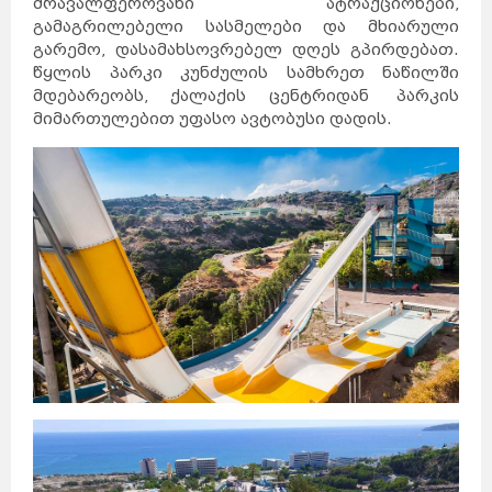
მრავალფეროვანი ატრაქციონები,
გამაგრილებელი სასმელები და მხიარული
გარემო, დასამახსოვრებელ დღეს გპირდებათ.
წყლის პარკი კუნძულის სამხრეთ ნაწილში
მდებარეობს, ქალაქის ცენტრიდან პარკის
მიმართულებით უფასო ავტობუსი დადის.