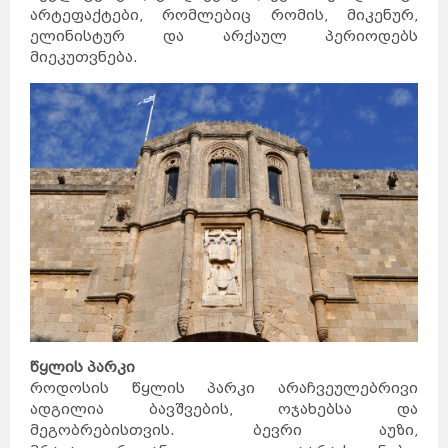
არტეფაქტები, რომლებიც რომის, მიკენურ,
ელინისტურ და არქაულ პერიოდებს
მიეკუთვნება.
წყლის პარკი
როდოსის წყლის პარკი არაჩვეულებრივი
ადგილია ბავშვების, ოჯახებსა და
მეგობრებისთვის. ბევრი აუზი,