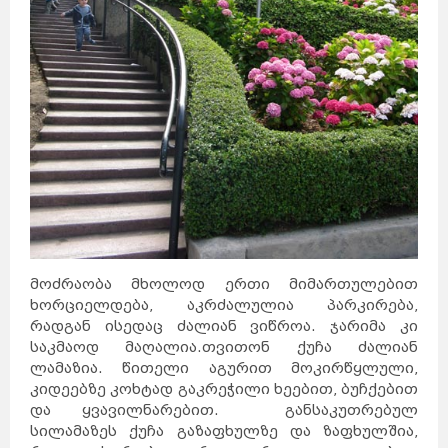
მოძრაობა მხოლოდ ერთი მიმართულებით
ხორციელდება, აკრძალულია პარკირება,
რადგან ისედაც ძალიან ვიწროა. ჯარიმა კი
საკმაოდ მაღალია.
თვითონ ქუჩა ძალიან
ლამაზია. წითელი აგურით მოკირწყლული,
კიდეებზე კოხტად გაკრეჭილი ხეებით, ბუჩქებით
და ყვავილნარებით. განსაკუთრებულ
სილამაზეს ქუჩა გაზაფხულზე და ზაფხულშია,