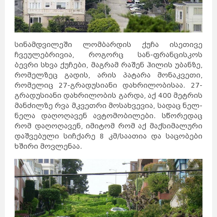
სინამდვილეში ლომბარდის ქუჩა ისეთივე
ჩვეულებრივია, როგორც სან-ფრანცისკოს
ბევრი სხვა ქუჩები, მაგრამ რაშენ ჰილის უბანზე,
რომელზეც გადის, არის პატარა მონაკვეთი,
რომელიც 27-გრადუსიანი დახრილობისაა. 27-
გრადუსიანი დახრილობის გარდა, აქ 400 მეტრის
მანძილზე რვა მკვეთრი მოსახვევია, სადაც ნელ-
ნელა დაღოღავენ ავტომობილები. სწორედაც
რომ დაღოღავენ, იმიტომ რომ აქ მაქსიმალური
დაშვებული სიჩქარე 8 კმ/საათია და საცობები
ხშირი მოვლენაა.