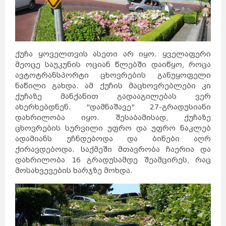
ქუჩა ყოველთვის ასეთი არ იყო. ყველაფერი
მეოცე საუკუნის ოციან წლებში დაიწყო, როცა
ავტოტრანსპორტი ცხოვრების განუყოფელი
ნაწილი გახდა. ამ ქუჩის მაცხოვრებლები კი
ქუჩაზე მანქანით გადააგილებას ვერ
ახერხებდნენ. "დამნაშავე" 27-გრადუსიანი
დახრილობა იყო. შესაბამისად, ქუჩაზე
ცხოვრების სურვილი უფრო და უფრო ნაკლებ
ადამიანს უჩნდებოდა და ბინები აღრ
ქირავდებოდა. საქმეში მთავრობა ჩაერია და
დახრილობა 16 გრადუსამდე შეამცირეს, რაც
მოსახვევების ხარჯზე მოხდა.