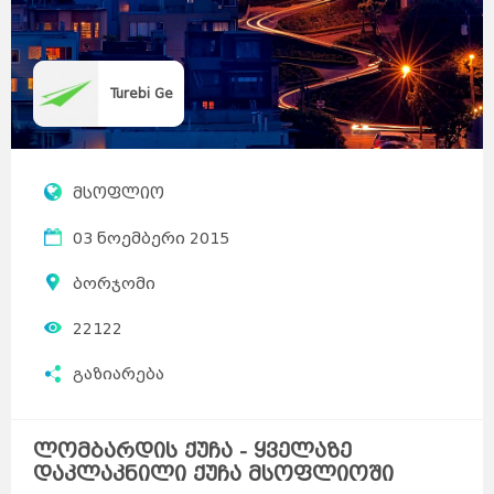
Turebi Ge
მსოფლიო
03 ნოემბერი 2015
ბორჯომი
22122
გაზიარება
ლომბარდის ქუჩა - ყველაზე
დაკლაკნილი ქუჩა მსოფლიოში