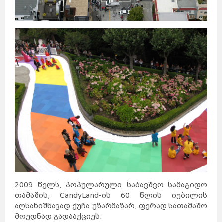
2009 წელს, პოპულარული საბავშვო სამაგიდო
თამაშის, CandyLand-ის 60 წლის იუბილის
აღსანიშნავად ქუჩა უზარმაზარ, ფერად სათამაშო
მოედნად გადააქციეს.