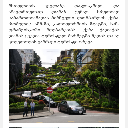
მსოფლიოს ყველაზე დაკლაკნილ, და
ამავდროულად ლამაზ ქუჩად სრულიად
სამართლიანადაა მიჩნეული ლომბარდის ქუჩა,
რომელიც აშშ-ში, კალიფორნიის შტატში, სან-
ფრანცისკოში მდებარეობს. ქუჩა ქალაქის
ლამის ყველა ტურისტულ მარშუტში შედის და აქ
ყოველთვის უამრავი ტურისტი ირევა.