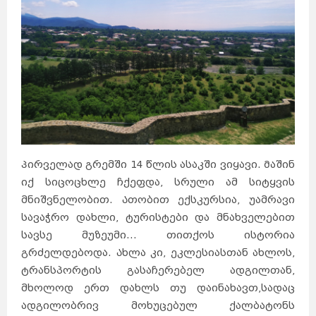
Პირველად გრემში 14 წლის ასაკში ვიყავი. Მაშინ
იქ სიცოცხლე ჩქეფდა, სრული ამ სიტყვის
მნიშვნელობით. Ათობით ექსკურსია, უამრავი
სავაჭრო დახლი, ტურისტები და მნახველებით
სავსე მუზეუმი… თითქოს ისტორია
გრძელდებოდა. Ახლა კი, ეკლესიასთან ახლოს,
ტრანსპორტის გასაჩერებელ ადგილთან,
მხოლოდ ერთ დახლს თუ დაინახავთ,სადაც
ადგილობრივ მოხუცებულ ქალბატონს