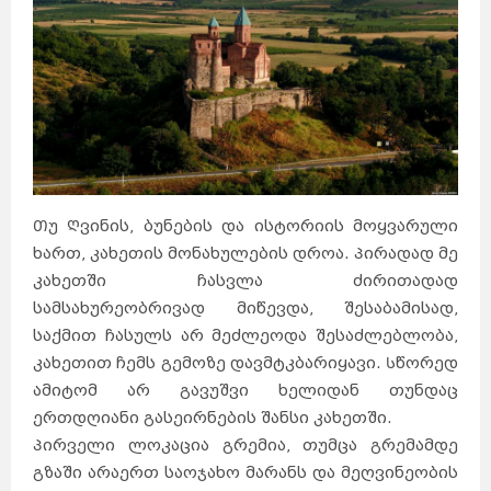
Თუ Ღვინის, ბუნების და ისტორიის მოყვარული
ხართ, კახეთის მონახულების დროა. Პირადად მე
კახეთში ჩასვლა ძირითადად
სამსახურეობრივად მიწევდა, შესაბამისად,
საქმით ჩასულს არ მეძლეოდა შესაძლებლობა,
კახეთით ჩემს გემოზე დავმტკბარიყავი. Სწორედ
ამიტომ არ გავუშვი ხელიდან თუნდაც
ერთდღიანი გასეირნების შანსი კახეთში.
Პირველი ლოკაცია გრემია, თუმცა გრემამდე
გზაში არაერთ საოჯახო მარანს და მეღვინეობის