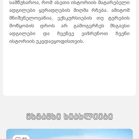
Სამწუხაროა, რომ ასეთი ისტორიის მატარებელი
ადგილები ყურადღების მიღმა რჩება. ამიტომ
მნიშვნელოვანია, ექსკურსიების თუ ტურების
მოწყობის დროს არ გამოგვრჩეს მსგავსი
ადგილები და ჩვენვე ვიზრუნოთ ჩვენი
ისტორიის უკვდავყოფისთვის.
მსგავსი სიახლეები