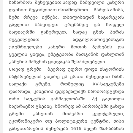
საწარმოს შეხვდებით,სადაც ნამდვილი კახური
ღვინით შეგიძლიათ ისიამოვნოთ. Გარდა ამისა,
ჩემი რჩევა იქნება, თბილისიდან საგარეჯოს
გავლით წახვიდეთ გრემამდე და სოფელ
ბადიაურში გაჩერდეთ, სადაც გზის პირას
შეგეძლებათ ადგილობრივებისგან
უგემრიელესი კახური შოთის პურების და
ყველის ყიდვა, უმეტესობა მათგანის დახლთან
კამეჩის მაწვნის ყიდვაცაა შესაძლებელი.
Თავად გრემი ბევრად უფრო დიდი ისტორიის
მატარებელია ვიდრე ეს ერთი შეხედვით ჩანს.
Ქალაქი გრემი, რომელიც XV-საუკუნეში
დაარსდა, კახეთის დედაქალაქს წარმოადგენდა
ორი საუკუნის განმავლობაში. Აქ გადიოდა
საქარავნო გზებიც, სწორედ ამ პირობებში გახდა
გრემი კახეთის მთავარი კულტურული,
ეკონომიკური თუ პოლიტიკური ცენტრი. Მისი
განვითარების შეჩერება 1616 წელს შაჰ-აბასის