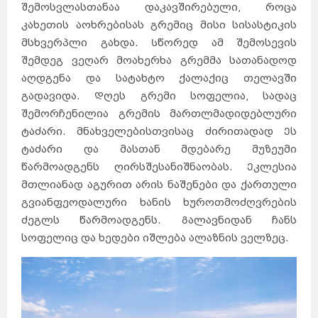
შემოსვლასთანაა დაკავშირებული, როცა
კახეთის აოხრებისას გრემიც მისი სისასტიკის
მსხვერპლი გახდა. Სწორედ ამ შემოსევის
შემდეგ ვეღარ მოახერხა გრემმა სათანადოდ
აღდგენა და სატახტო ქალაქიც თელავში
გადავიდა. Დღეს გრემი სოფელია, სადაც
შემორჩენილია გრემის მართლმადიდებლური
ტაძარი. მნახველებისთვისაც ძირითადად Ეს
ტაძარი და მასთან მდებარე მუზეუმი
წარმოადგენს ღირსშესანიშნაობას. Ეკლესია
მთლიანად აგურით არის ნაშენები და ქართული
გვიანფეოდალური ხანის ხუროთმოძღვრების
ძეგლს წარმოადგენს. Გალავნიდან ჩანს
სოფელიც და ხედები იშლება ალაზნის ველზეც.