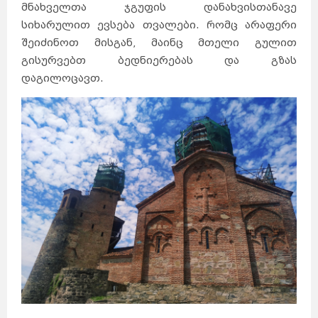
მნახველთა ჯგუფის დანახვისთანავე
სიხარულით ევსება თვალები. Რომც არაფერი
შეიძინოთ მისგან, მაინც მთელი გულით
გისურვებთ ბედნიერებას და გზას
დაგილოცავთ.