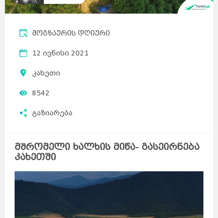
მოგზაურის დღიური
12 ივნისი 2021
კახეთი
8542
გაზიარება
მᲨრომელი ხალხის მიწა- გასეირნება
კახეთში