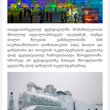
თავდაპირველად ფესტივალში მონაწილეობას
მხოლოდ ადგილობრივები იღებდნენ, თუმცა
ბოლო წლების განმავლობაში მან
საერთაშორისო ღონისძიების სახე მიიღო და
ყინულისა და თოვლის სკულპტურების ყველაზე
დიდ ფესტივალად ჩამოყალიბდა მსოფლიოში.
სწორედ ამ ფესტივალზე ნახავთ მსოფლიოში
ყველაზე დიდ ყინულის სკულპტურებსაც.