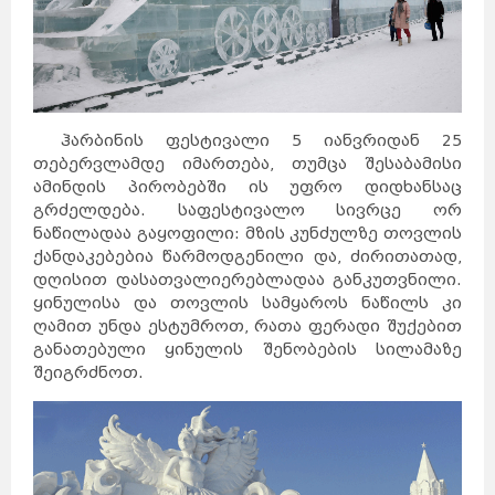
ჰარბინის ფესტივალი 5 იანვრიდან 25
თებერვლამდე იმართება, თუმცა შესაბამისი
ამინდის პირობებში ის უფრო დიდხანსაც
გრძელდება. საფესტივალო სივრცე ორ
ნაწილადაა გაყოფილი: მზის კუნძულზე თოვლის
ქანდაკებებია წარმოდგენილი და, ძირითათად,
დღისით დასათვალიერებლადაა განკუთვნილი.
ყინულისა და თოვლის სამყაროს ნაწილს კი
ღამით უნდა ესტუმროთ, რათა ფერადი შუქებით
განათებული ყინულის შენობების სილამაზე
შეიგრძნოთ.