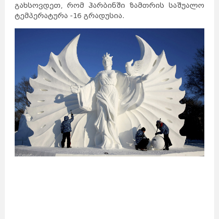
გახსოვდეთ, რომ ჰარბინში ზამთრის საშუალო
ტემპერატურა -16 გრადუსია.