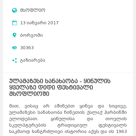
მსოფლიო
13 იანვარი 2017
ბორჯომი
30363
გაზიარება
ულამაზესი სანახაობა - ყინულის
ყველაზე დიდი ფესტივალი
მსოფლიოში
მათ, ვისაც არ აშინებთ ყინვა და სიცივე,
ულამაზესი სანახაობა ჩინეთის ქალაქ ჰარბინში
ელოდებათ. ყინულისა და თოვლის
სკულპტურების ტრადიციულ ფესტივალს
საკმაოდ ხანგრძლივი ისტორია აქვს და ის 1963