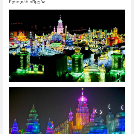
წლიდან იწყება.