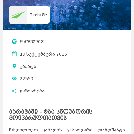
Turebi Ge
მსოფლიო
19 სექტემბერი 2015
კანადა
22550
გაზიარება
აბრაჰამი - ტბა სნოუბორის
მოყვარულთათვის
ჩრდილოეთ კანადის გასაოცარი ლანდშაპტი