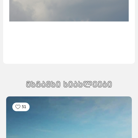
მსგავსი სიახლეები
51