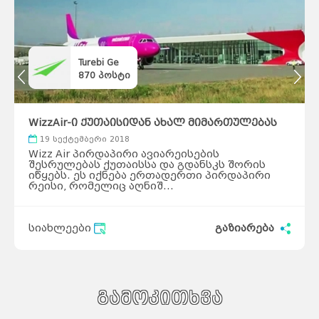
Turebi Ge
870
პოსტი
WizzAir-ი ქუთაისიდან ახალ მიმართულებას
ამატებს
19 სექტემბერი 2018
Wizz Air პირდაპირი ავიარეისების
შესრულებას ქუთაისსა და გდანსკს შორის
იწყებს. ეს იქნება ერთადერთი პირდაპირი
რეისი, რომელიც აღნიშ...
სიახლეები
გაზიარება
გამოკითხვა