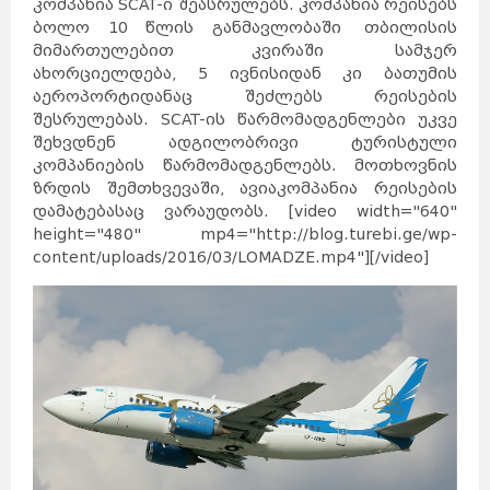
კომპანია SCAT-ი შეასრულებს. კომპანია რეისებს
ბოლო 10 წლის განმავლობაში თბილისის
მიმართულებით კვირაში სამჯერ
ახორციელდება, 5 ივნისიდან კი ბათუმის
აეროპორტიდანაც შეძლებს რეისების
შესრულებას. SCAT-ის წარმომადგენლები უკვე
შეხვდნენ ადგილობრივი ტურისტული
კომპანიების წარმომადგენლებს. მოთხოვნის
ზრდის შემთხვევაში, ავიაკომპანია რეისების
დამატებასაც ვარაუდობს. [video width="640"
height="480" mp4="http://blog.turebi.ge/wp-
content/uploads/2016/03/LOMADZE.mp4"][/video]