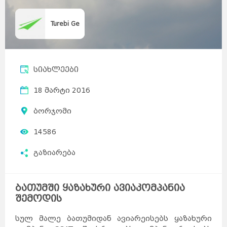
Turebi Ge
სიახლეები
18 მარტი 2016
ბორჯომი
14586
გაზიარება
ბათუმში ყაზახური ავიაკომპანია
შემოდის
სულ მალე ბათუმიდან ავიარეისებს ყაზახური