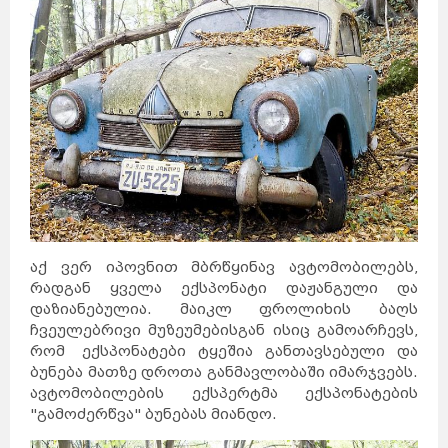
აქ ვერ იპოვნით მბრწყინავ ავტომობილებს,
რადგან ყველა ექსპონატი დაჟანგული და
დაზიანებულია. მაიკლ ფროლიხის ბაღს
ჩვეულებრივი მუზეუმებისგან ისიც გამოარჩევს,
რომ ექსპონატები ტყეშია განთავსებული და
ბუნება მათზე დროთა განმავლობაში იმარჯვებს.
ავტომობილების ექსპერტმა ექსპონატების
"გამოძერწვა" ბუნებას მიანდო.