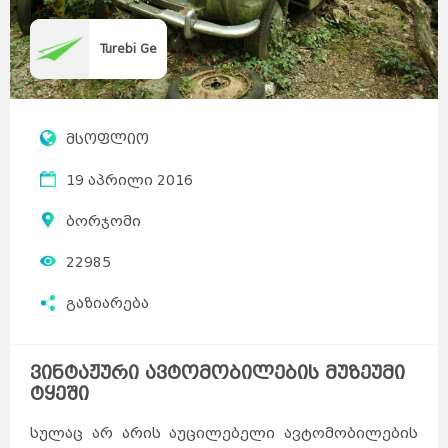
Turebi Ge
მსოფლიო
19 აპრილი 2016
ბორჯომი
22985
გაზიარება
ვინტაჟური ავტომობილების მუზეუმი
ტყეში
სულაც არ არის აუცილებელი ავტომობილების