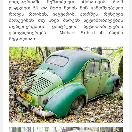
ინდუსტრიაში მუშაობდეთ იმისათვის, რომ
დატკბეთ 50 და მეტი წლის წინ გამოშვებული
როლს როისის, იაგუარის, პორშეს, რუსული
მოსკვიჩის თუ სხვა მარკის ავტომობილების
თვალიერებით. ვინტაჟური ავტომობილების
დათვალიერება Michael Frohlich-ის ბაღში
შეგიძლიათ.