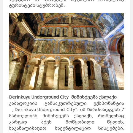
ტურისტები სტუმრობენ.
Derinkuyu Underground City
მიწისქვეშა ქალაქი
კაბადოკიის განსაკუთრებული ექსპონანტია
,,Derinkuyu Underground City". ის წარმოადგენს 7
სართულიან მიწისქვეშა ქალაქს, რომელსაც
კარგად აქვს მოწყობილი წყლის,
საკანალიზაციო, სავენტილაციო სისტემები,