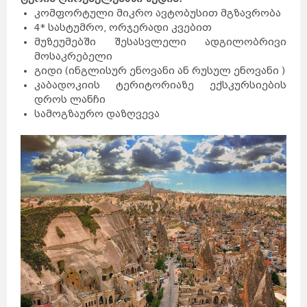
კომფორტული მიკრო ავტობუსით მგზავრობა
4* სასტუმრო, ორჯერადი კვებით
მუზეუმებში შესასვლელი ადგილობრივი
მოსაკრებელი
გიდი (ინგლისურ ენოვანი ან რუსულ ენოვანი )
კაბადოკიის ტერიტორიაზე ექსკურსიების
დროს ლანჩი
სამოგზაურო დაზღვევა