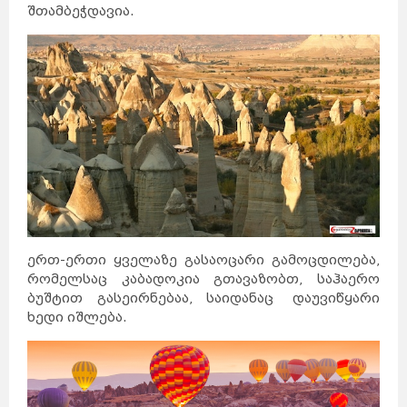
შთამბეჭდავია.
ერთ-ერთი ყველაზე გასაოცარი გამოცდილება,
რომელსაც კაბადოკია გთავაზობთ, საჰაერო
ბუშტით გასეირნებაა, საიდანაც დაუვიწყარი
ხედი იშლება.