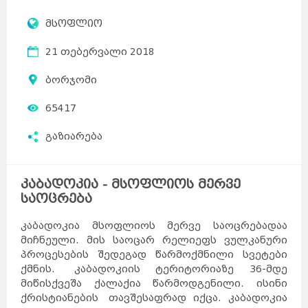
მსოფლიო
21 თებერვალი 2018
ბორჯომი
65417
გაზიარება
კაბადოკია - მსოფლიოს მერვე
საოცრება
კაბადოკია მსოფლიოს მერვე საოცრებადაა
მიჩნეული. მის საოცარ რელიეფს ვულკანური
პროცესების შედეგად წარმოქმნილი სვეტები
ქმნის. კაბადოკიის ტერიტორიაზე 36-მდე
მიწისქვეშა ქალაქია წარმოდგენილი. ისინი
ქრისტიანების თავშესაფრად იქცა. კაბადოკია