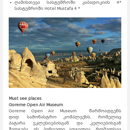
ღამისთევა სასტუმროში კაბადოკიის 4*
სასტუმროში Hotel Mustafa 4 *
Must see places
Goreme Open Air Museum
Goreme Open Air Museum წარმოადგენს
დიდ სამონასტრო კომპლექსს, რომელიც
პატარა ეკლესიებისგან და კელიებისგან
შედგება. ის პირველი ადგილია, რომელსაც