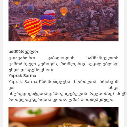
სამზარეულო
გთავაზობთ კაბადოკიის სამზარეულოს
გამორჩეულ კერძებს, რომლებიც აუცილებლად
უნდა დააგემოვნოთ.
Yaprak Sarma
Yaprak Sarma წარმოადგენს ხორბლის, ბრინჯის
და სხვა
ინგრედიენტების(დამოკიდებულია რეგიონზე) მიქს
რომელიც ყურძნის ფოთოლშია მოთავსებული.